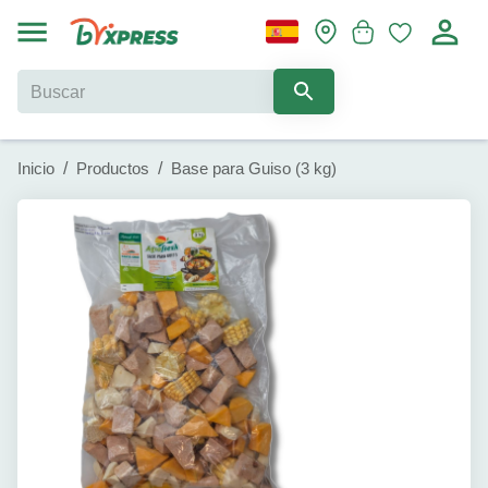
Inicio
/
Productos
/
Base para Guiso (3 kg)