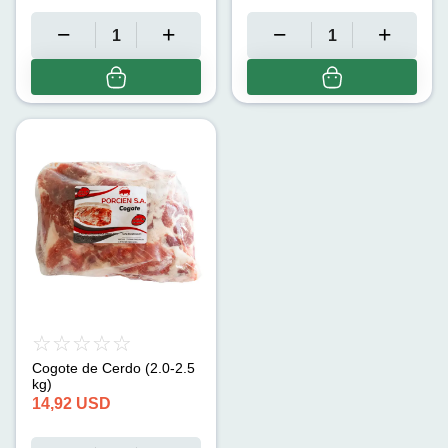
Cogote de Cerdo (2.0-2.5
kg)
14,92
USD