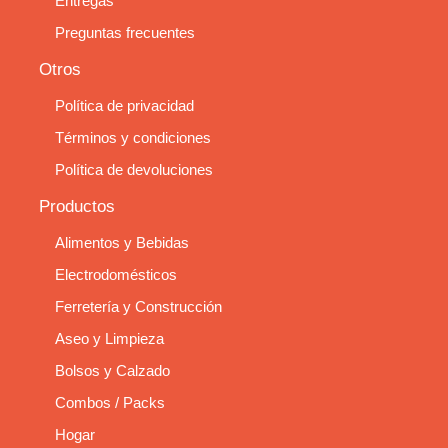
Entregas
Preguntas frecuentes
Otros
Política de privacidad
Términos y condiciones
Política de devoluciones
Productos
Alimentos y Bebidas
Electrodomésticos
Ferretería y Construcción
Aseo y Limpieza
Bolsos y Calzado
Combos / Packs
Hogar