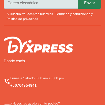
Al suscribirte, aceptas nuestros
Términos y condiciones
y
Política de privacidad
Donde estés
Lunes a Sábado 8:00 am a 5:00 pm.
+50764954941
¿Necesitas ayuda con tu pedido?