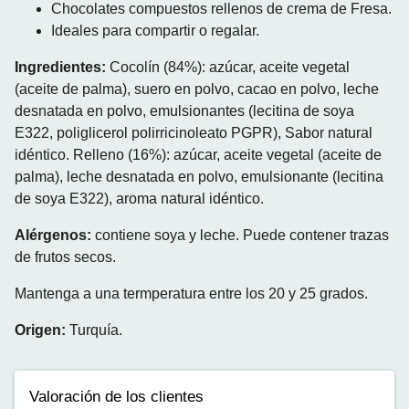
Chocolates compuestos rellenos de crema de Fresa.
Ideales para compartir o regalar.
Ingredientes:
Cocolín (84%): azúcar, aceite vegetal
(aceite de palma), suero en polvo, cacao en polvo, leche
desnatada en polvo, emulsionantes (lecitina de soya
E322, poliglicerol polirricinoleato PGPR), Sabor natural
idéntico. Relleno (16%): azúcar, aceite vegetal (aceite de
palma), leche desnatada en polvo, emulsionante (lecitina
de soya E322), aroma natural idéntico.
Alérgenos:
contiene soya y leche. Puede contener trazas
de frutos secos.
Mantenga a una termperatura entre los 20 y 25 grados.
Origen:
Turquía.
Valoración de los clientes