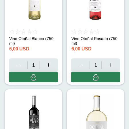
Vino Otoñal Blanco (750
Vino Otoñal Rosado (750
ml)
ml)
6,00
USD
6,00
USD