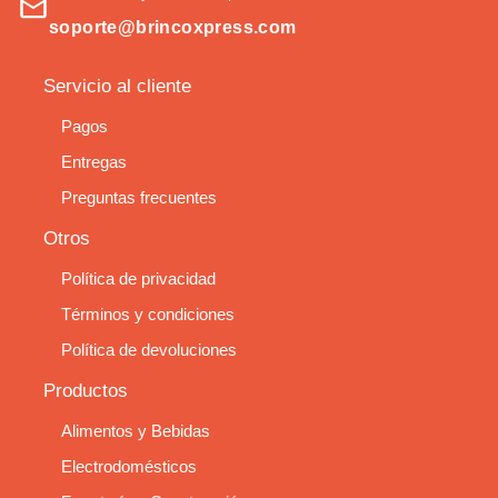
soporte@brincoxpress.com
Servicio al cliente
Pagos
Entregas
Preguntas frecuentes
Otros
Política de privacidad
Términos y condiciones
Política de devoluciones
Productos
Alimentos y Bebidas
Electrodomésticos