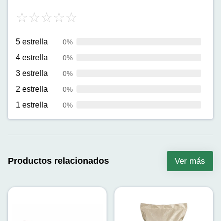
5 estrella
0%
4 estrella
0%
3 estrella
0%
2 estrella
0%
1 estrella
0%
Productos relacionados
Ver más