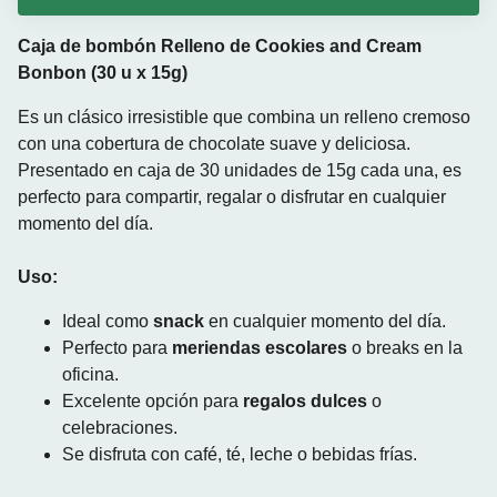
Caja de bombón Relleno de Cookies and Cream
Bonbon (30 u x 15g)
Es un clásico irresistible que combina un relleno cremoso
con una cobertura de chocolate suave y deliciosa.
Presentado en caja de 30 unidades de 15g cada una, es
perfecto para compartir, regalar o disfrutar en cualquier
momento del día.
Uso:
Ideal como
snack
en cualquier momento del día.
Perfecto para
meriendas escolares
o breaks en la
oficina.
Excelente opción para
regalos dulces
o
celebraciones.
Se disfruta con café, té, leche o bebidas frías.