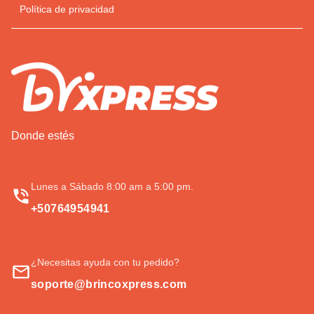
Política de privacidad
Donde estés
Lunes a Sábado 8:00 am a 5:00 pm.
+50764954941
¿Necesitas ayuda con tu pedido?
soporte@brincoxpress.com