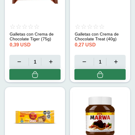
Galletas con Crema de
Galletas con Crema de
Chocolate Tiger (75g)
Chocolate Treat (40g)
0,39
USD
0,27
USD