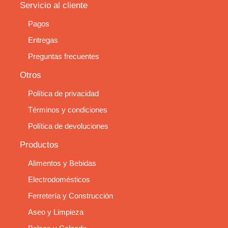
Servicio al cliente
Pagos
Entregas
Preguntas frecuentes
Otros
Política de privacidad
Términos y condiciones
Política de devoluciones
Productos
Alimentos y Bebidas
Electrodomésticos
Ferretería y Construcción
Aseo y Limpieza