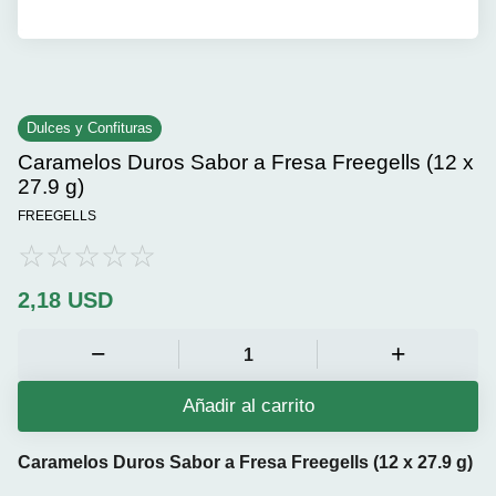
Dulces y Confituras
Caramelos Duros Sabor a Fresa Freegells (12 x
27.9 g)
FREEGELLS
2,18
USD
Añadir al carrito
Caramelos Duros Sabor a Fresa Freegells (12 x 27.9 g)