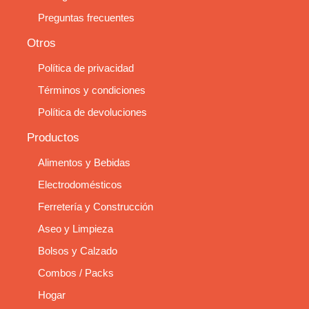
Preguntas frecuentes
Otros
Política de privacidad
Términos y condiciones
Política de devoluciones
Productos
Alimentos y Bebidas
Electrodomésticos
Ferretería y Construcción
Aseo y Limpieza
Bolsos y Calzado
Combos / Packs
Hogar