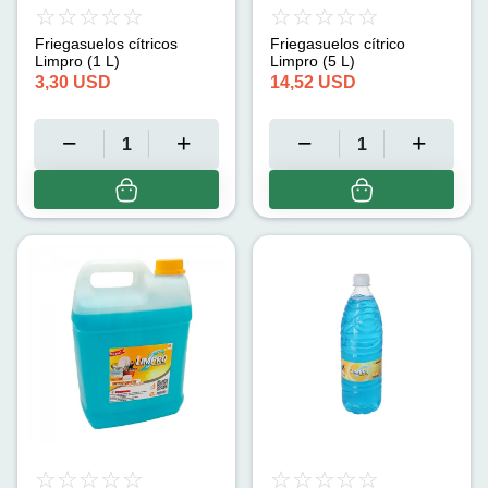
Friegasuelos cítricos
Friegasuelos cítrico
Limpro (1 L)
Limpro (5 L)
3,30
USD
14,52
USD