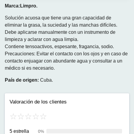
Marca:Limpro.
Solución acuosa que tiene una gran capacidad de
eliminar la grasa, la suciedad y las manchas difíciles.
Debe aplicarse manualmente con un instrumento de
limpieza y aclarar con agua limpia.
Contiene tensoactivos, espesante, fragancia, sodio.
Precauciones: Evitar el contacto con los ojos y en caso de
contacto enjuagar con abundante agua y consultar a un
médico si es necesario.
País de origen:
Cuba.
Valoración de los clientes
5 estrella
0%