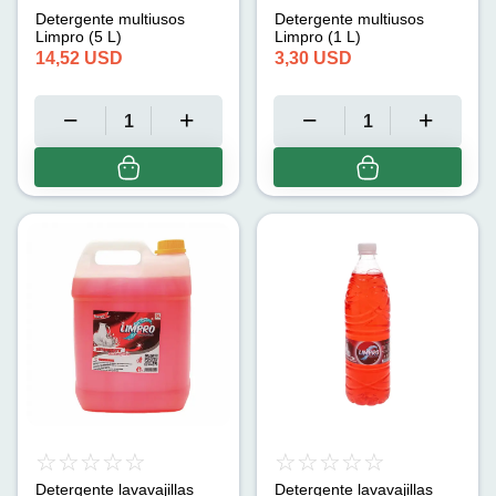
Detergente multiusos
Detergente multiusos
Limpro (5 L)
Limpro (1 L)
14,52
USD
3,30
USD
Detergente lavavajillas
Detergente lavavajillas