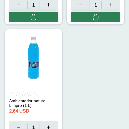
Ambientador natural
Limpro (1 L)
2,64
USD