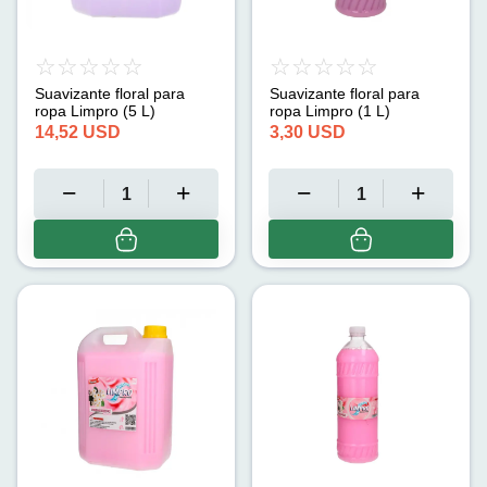
Suavizante floral para
Suavizante floral para
ropa Limpro (5 L)
ropa Limpro (1 L)
14,52
USD
3,30
USD