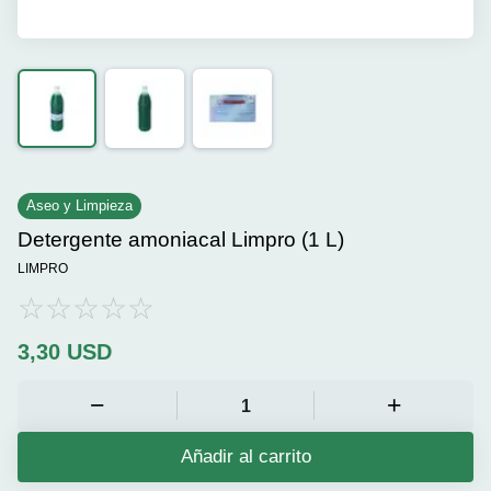
Aseo y Limpieza
Detergente amoniacal Limpro (1 L)
LIMPRO
3,30
USD
Añadir al carrito