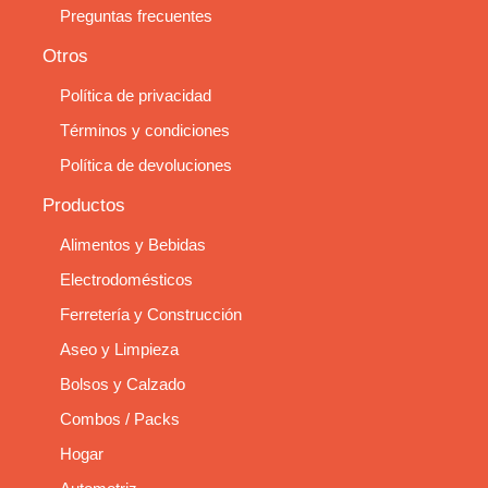
Preguntas frecuentes
Otros
Política de privacidad
Términos y condiciones
Política de devoluciones
Productos
Alimentos y Bebidas
Electrodomésticos
Ferretería y Construcción
Aseo y Limpieza
Bolsos y Calzado
Combos / Packs
Hogar