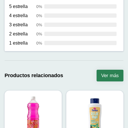
5 estrella
0%
4 estrella
0%
3 estrella
0%
2 estrella
0%
1 estrella
0%
Productos relacionados
Ver más