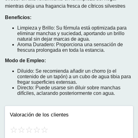
mientras deja una fragancia fresca de cítricos silvestres
Beneficios:
Limpieza y Brillo
: Su fórmula está optimizada para
eliminar manchas y suciedad, aportando un brillo
natural sin dejar marcas de agua.
Aroma Duradero
: Proporciona una sensación de
frescura prolongada en toda la estancia.
Modo de Empleo:
Diluido
: Se recomienda añadir un chorro (o el
contenido de un tapón) a un cubo de agua tibia para
fregar superficies extensas.
Directo
: Puede usarse sin diluir sobre manchas
difíciles, aclarando posteriormente con agua.
Valoración de los clientes