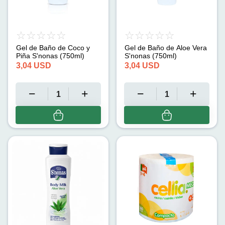
Gel de Baño de Coco y
Gel de Baño de Aloe Vera
Piña S'nonas (750ml)
S'nonas (750ml)
3,04
USD
3,04
USD