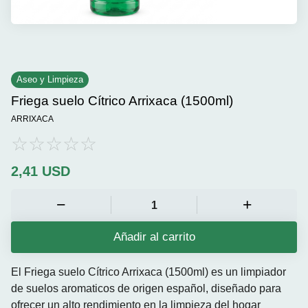
Aseo y Limpieza
Friega suelo Cítrico Arrixaca (1500ml)
ARRIXACA
2,41
USD
Añadir al carrito
El Friega suelo Cítrico Arrixaca (1500ml)
es un limpiador
de suelos aromaticos de origen español, diseñado para
ofrecer un alto rendimiento en la limpieza del hogar