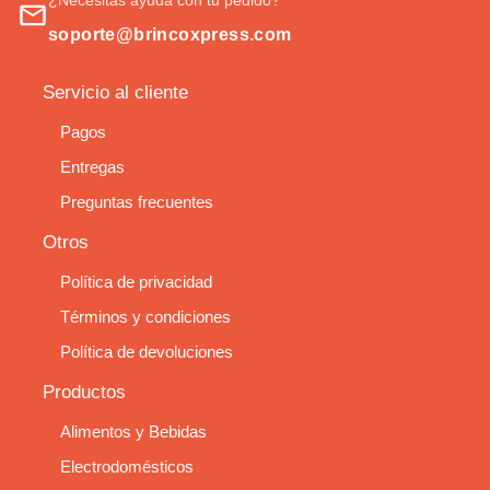
soporte@brincoxpress.com
Servicio al cliente
Pagos
Entregas
Preguntas frecuentes
Otros
Política de privacidad
Términos y condiciones
Política de devoluciones
Productos
Alimentos y Bebidas
Electrodomésticos