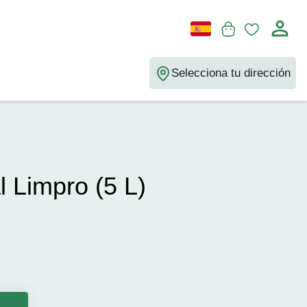
Selecciona tu dirección
l Limpro (5 L)