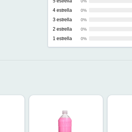
5 estrella
0%
4 estrella
0%
3 estrella
0%
2 estrella
0%
1 estrella
0%