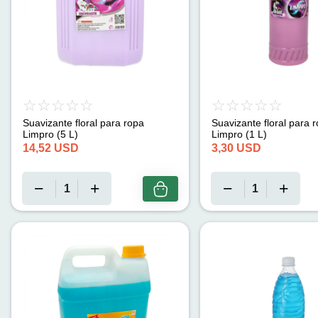
Suavizante floral para ropa
Suavizante floral para 
Limpro (5 L)
Limpro (1 L)
14,52
USD
3,30
USD