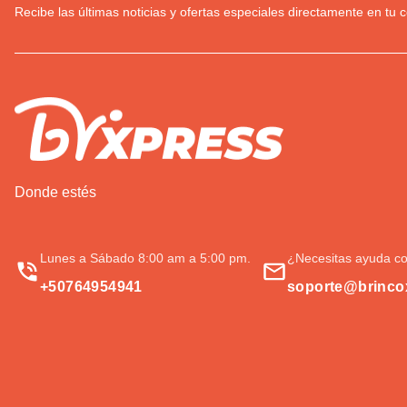
Recibe las últimas noticias y ofertas especiales directamente en tu c
Donde estés
Lunes a Sábado 8:00 am a 5:00 pm.
¿Necesitas ayuda co
+50764954941
soporte@brinco