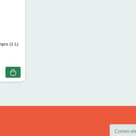
mpro (1 L)