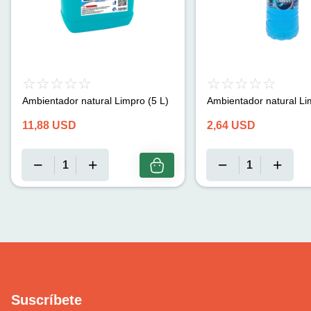
Ambientador natural Limpro (5 L)
Ambientador natural Li
11,88
USD
2,64
USD
Suscríbete