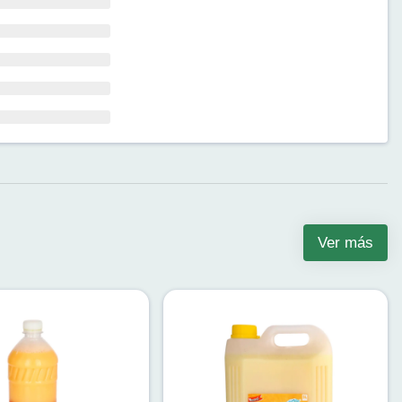
Ver más