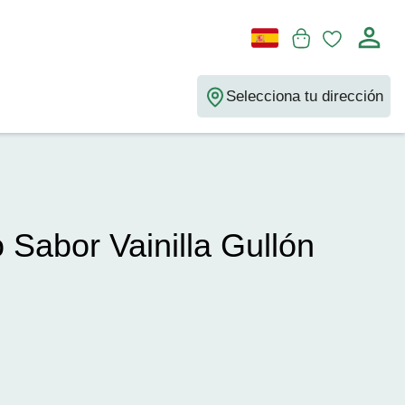
Selecciona tu dirección
Sabor Vainilla Gullón