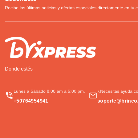
Recibe las últimas noticias y ofertas especiales directamente en tu c
Donde estés
Lunes a Sábado 8:00 am a 5:00 pm.
¿Necesitas ayuda co
+50764954941
soporte@brinco