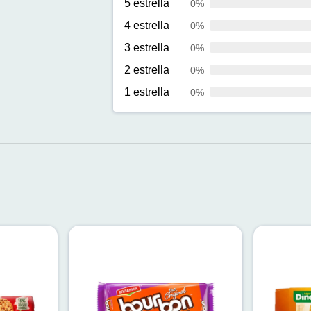
5 estrella
0%
4 estrella
0%
3 estrella
0%
2 estrella
0%
1 estrella
0%