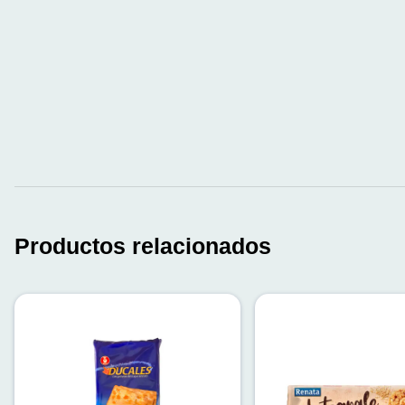
Productos relacionados