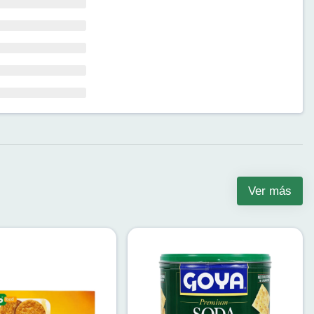
Ver más