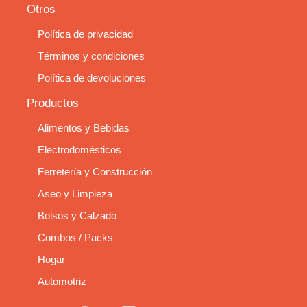
Otros
Política de privacidad
Términos y condiciones
Política de devoluciones
Productos
Alimentos y Bebidas
Electrodomésticos
Ferretería y Construcción
Aseo y Limpieza
Bolsos y Calzado
Combos / Packs
Hogar
Automotriz