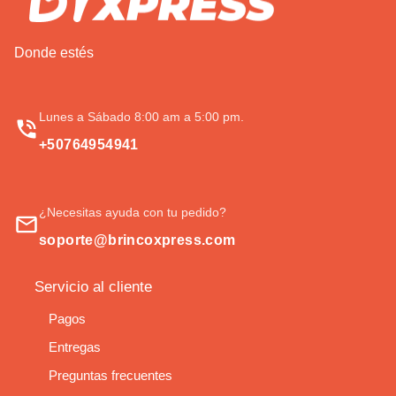
Donde estés
Lunes a Sábado 8:00 am a 5:00 pm.
+50764954941
¿Necesitas ayuda con tu pedido?
soporte@brincoxpress.com
Servicio al cliente
Pagos
Entregas
Preguntas frecuentes