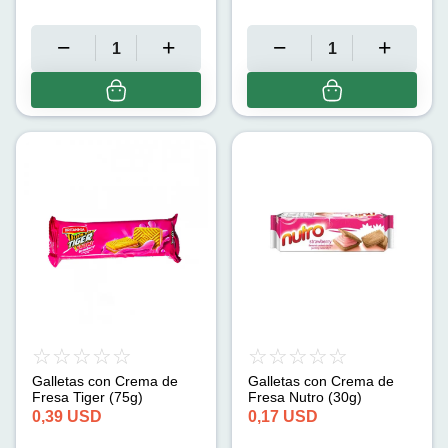
Galletas con Crema de
Galletas con Crema de
Fresa Tiger (75g)
Fresa Nutro (30g)
0,39
USD
0,17
USD