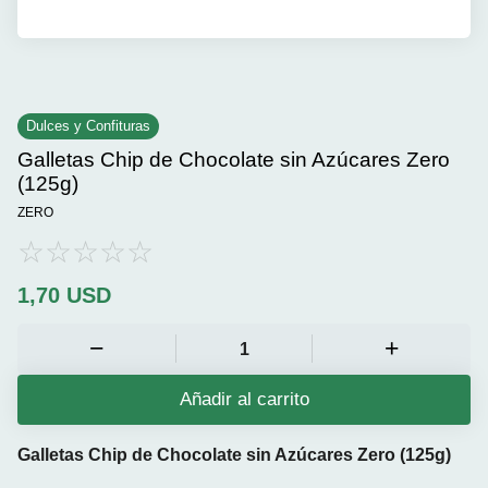
Dulces y Confituras
Galletas Chip de Chocolate sin Azúcares Zero
(125g)
ZERO
1,70
USD
Añadir al carrito
Galletas Chip de Chocolate sin Azúcares Zero (125g)