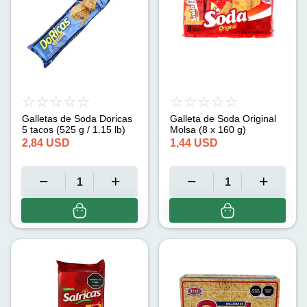
Galletas de Soda Doricas
Galleta de Soda Original
5 tacos (525 g / 1.15 lb)
Molsa (8 x 160 g)
2,84
USD
1,44
USD