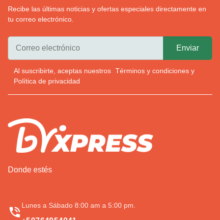
Recibe las últimas noticias y ofertas especiales directamente en
tu correo electrónico.
Al suscribirte, aceptas nuestros
Términos y condiciones
y
Política de privacidad
Donde estés
Lunes a Sábado 8:00 am a 5:00 pm.