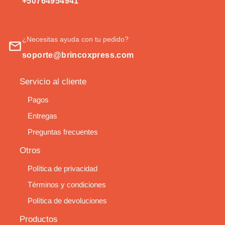
+50764954941
¿Necesitas ayuda con tu pedido?
soporte@brincoxpress.com
Servicio al cliente
Pagos
Entregas
Preguntas frecuentes
Otros
Política de privacidad
Términos y condiciones
Política de devoluciones
Productos