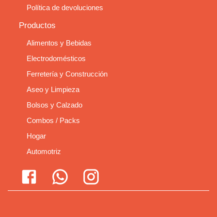
Política de devoluciones
Productos
Alimentos y Bebidas
Electrodomésticos
Ferretería y Construcción
Aseo y Limpieza
Bolsos y Calzado
Combos / Packs
Hogar
Automotriz