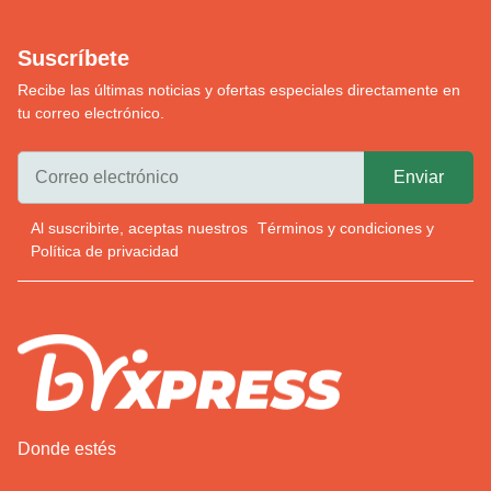
Suscríbete
Recibe las últimas noticias y ofertas especiales directamente en
tu correo electrónico.
Al suscribirte, aceptas nuestros
Términos y condiciones
y
Política de privacidad
Donde estés