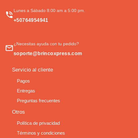
Lunes a Sábado 8:00 am a 5:00 pm.
+50764954941
¿Necesitas ayuda con tu pedido?
soporte@brincoxpress.com
Servicio al cliente
Pagos
Entregas
Preguntas frecuentes
Otros
Política de privacidad
Términos y condiciones