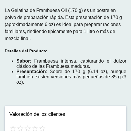
La
Gelatina de Frambuesa Oli (170 g)
es un postre en
polvo de preparación rápida. Esta presentación de 170 g
(aproximadamente 6 oz) es ideal para preparar raciones
familiares, rindiendo típicamente para 1 litro o más de
mezcla final.
Detalles del Producto
Sabor:
Frambuesa
intensa, capturando el dulzor
clásico de las
Frambuesa
maduras.
Presentación:
Sobre de 170 g (6.14 oz), aunque
también existen versiones más pequeñas de 85 g (3
oz).
Valoración de los clientes