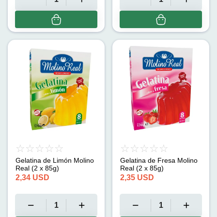
Gelatina de Limón Molino
Gelatina de Fresa Molino
Real (2 x 85g)
Real (2 x 85g)
2,34
USD
2,35
USD