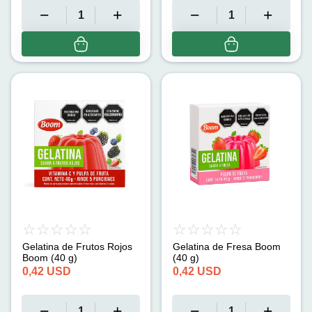
Gelatina de Frutos Rojos
Gelatina de Fresa Boom
Boom (40 g)
(40 g)
0,42
USD
0,42
USD