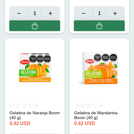
Gelatina de Naranja Boom
Gelatina de Mandarina
(40 g)
Boom (40 g)
0,42
USD
0,42
USD