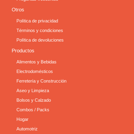
Otros
Política de privacidad
Términos y condiciones
Política de devoluciones
Productos
Alimentos y Bebidas
Electrodomésticos
Ferretería y Construcción
Aseo y Limpieza
Bolsos y Calzado
Combos / Packs
Hogar
Automotriz