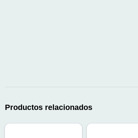
Productos relacionados