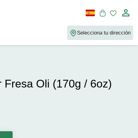
Selecciona tu dirección
 Fresa Oli (170g / 6oz)