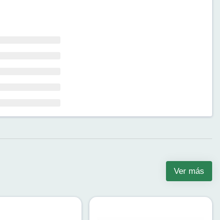
Ver más