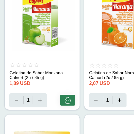
Gelatina de Sabor Manzana
Gelatina de Sabor Nara
Calnort (2u / 85 g)
Calnort (2u / 85 g)
1,89
USD
2,07
USD