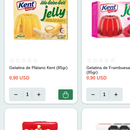
Gelatina de Plátano Kent (85gr)
Gelatina de Frambuesa
(85gr)
0,90
USD
0,90
USD