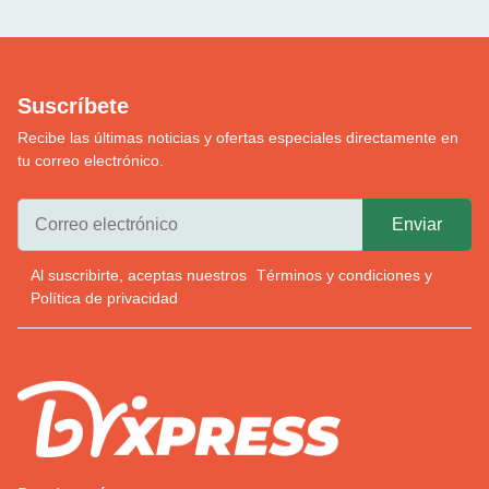
Suscríbete
Recibe las últimas noticias y ofertas especiales directamente en
tu correo electrónico.
Al suscribirte, aceptas nuestros
Términos y condiciones
y
Política de privacidad