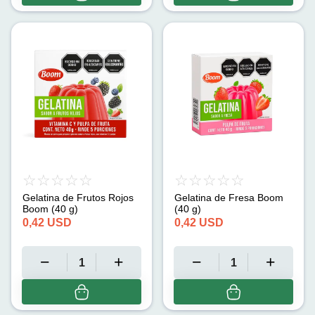
Gelatina de Frutos Rojos
Gelatina de Fresa Boom
Boom (40 g)
(40 g)
0,42
USD
0,42
USD