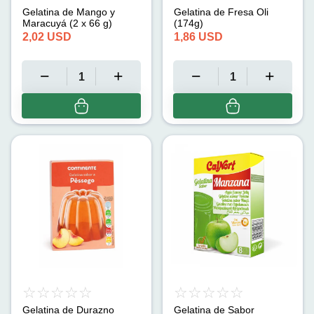
Gelatina de Mango y
Gelatina de Fresa Oli
Maracuyá (2 x 66 g)
(174g)
2,02
USD
1,86
USD
Gelatina de Durazno
Gelatina de Sabor