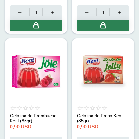
Gelatina de Frambuesa
Gelatina de Fresa Kent
Kent (85gr)
(85gr)
0,90
USD
0,90
USD