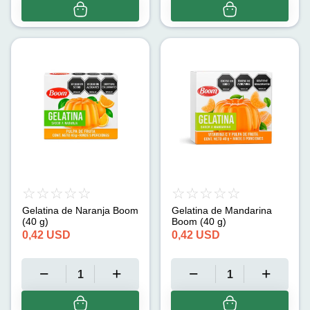
Gelatina de Naranja Boom
Gelatina de Mandarina
(40 g)
Boom (40 g)
0,42
USD
0,42
USD