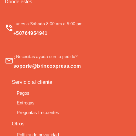
Donde estés
Lunes a Sábado 8:00 am a 5:00 pm.
+50764954941
¿Necesitas ayuda con tu pedido?
soporte@brincoxpress.com
Servicio al cliente
Pagos
Entregas
Preguntas frecuentes
Otros
Política de privacidad