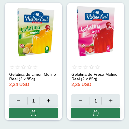
Gelatina de Limón Molino
Gelatina de Fresa Molino
Real (2 x 85g)
Real (2 x 85g)
2,34
USD
2,35
USD