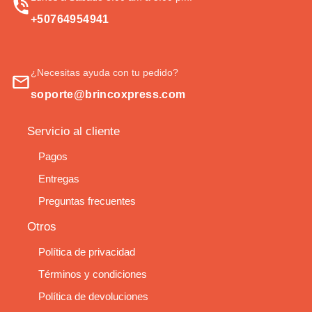
+50764954941
¿Necesitas ayuda con tu pedido?
soporte@brincoxpress.com
Servicio al cliente
Pagos
Entregas
Preguntas frecuentes
Otros
Política de privacidad
Términos y condiciones
Política de devoluciones