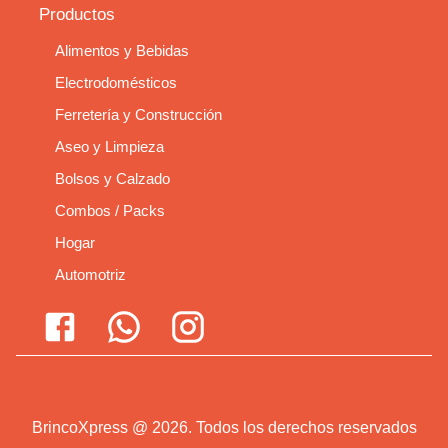
Productos
Alimentos y Bebidas
Electrodomésticos
Ferretería y Construcción
Aseo y Limpieza
Bolsos y Calzado
Combos / Packs
Hogar
Automotriz
BrincoXpress
@
2026
.
Todos los derechos reservados