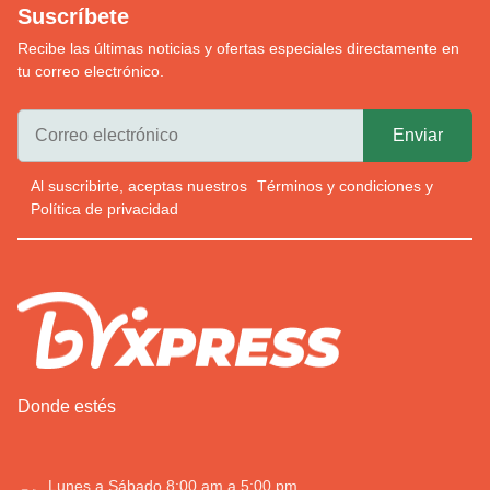
Suscríbete
Recibe las últimas noticias y ofertas especiales directamente en
tu correo electrónico.
Al suscribirte, aceptas nuestros
Términos y condiciones
y
Política de privacidad
Donde estés
Lunes a Sábado 8:00 am a 5:00 pm.