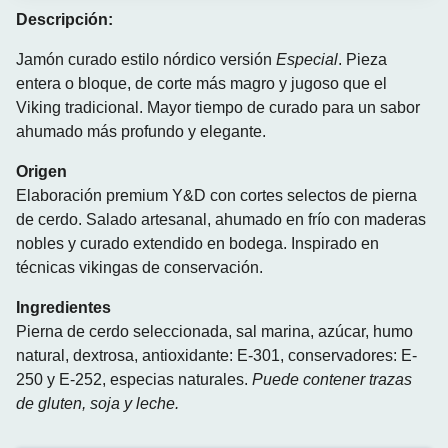
Descripción:
Jamón curado estilo nórdico versión
Especial
. Pieza
entera o bloque, de corte más magro y jugoso que el
Viking tradicional. Mayor tiempo de curado para un sabor
ahumado más profundo y elegante.
Origen
Elaboración premium Y&D con cortes selectos de pierna
de cerdo. Salado artesanal, ahumado en frío con maderas
nobles y curado extendido en bodega. Inspirado en
técnicas vikingas de conservación.
Ingredientes
Pierna de cerdo seleccionada, sal marina, azúcar, humo
natural, dextrosa, antioxidante: E-301, conservadores: E-
250 y E-252, especias naturales.
Puede contener trazas
de gluten, soja y leche.