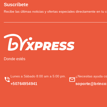
Suscríbete
Recibe las últimas noticias y ofertas especiales directamente en tu c
Donde estés
Lunes a Sábado 8:00 am a 5:00 pm.
¿Necesitas ayuda co
+50764954941
soporte@brinco