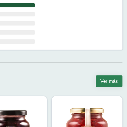
Ver más