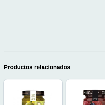
Productos relacionados