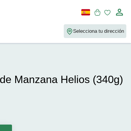
Selecciona tu dirección
de Manzana Helios (340g)