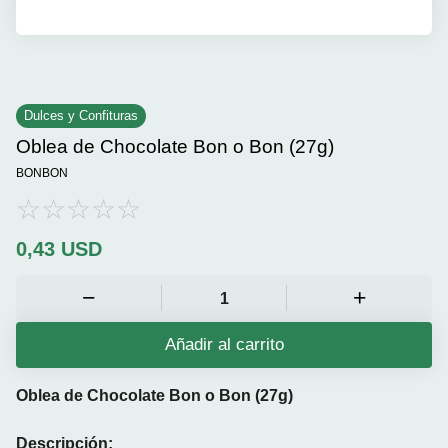
Dulces y Confituras
Oblea de Chocolate Bon o Bon (27g)
BONBON
0,43
USD
Añadir al carrito
Oblea de Chocolate Bon o Bon (27g)
Descripción: