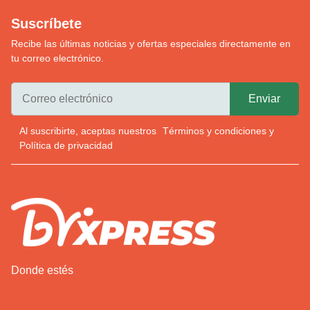
Suscríbete
Recibe las últimas noticias y ofertas especiales directamente en
tu correo electrónico.
Al suscribirte, aceptas nuestros
Términos y condiciones
y
Política de privacidad
Donde estés