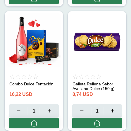
Combo Dulce Tentación
Galleta Rellena Sabor
Avellana Dulce (150 g)
16,22
USD
0,74
USD