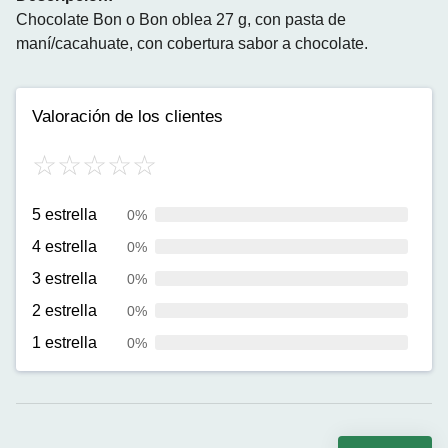
Chocolate Bon o Bon oblea 27 g, con pasta de
maní/cacahuate, con cobertura sabor a chocolate.
Valoración de los clientes
5 estrella
0%
4 estrella
0%
3 estrella
0%
2 estrella
0%
1 estrella
0%