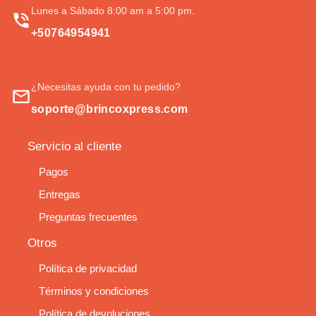
Lunes a Sábado 8:00 am a 5:00 pm.
+50764954941
¿Necesitas ayuda con tu pedido?
soporte@brincoxpress.com
Servicio al cliente
Pagos
Entregas
Preguntas frecuentes
Otros
Política de privacidad
Términos y condiciones
Política de devoluciones