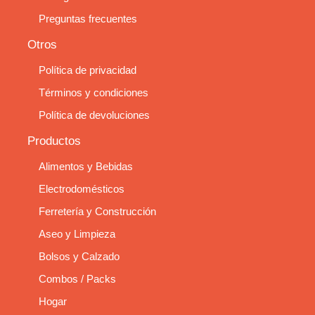
Preguntas frecuentes
Otros
Política de privacidad
Términos y condiciones
Política de devoluciones
Productos
Alimentos y Bebidas
Electrodomésticos
Ferretería y Construcción
Aseo y Limpieza
Bolsos y Calzado
Combos / Packs
Hogar