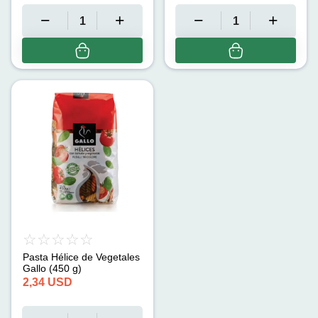
Pasta Hélice de Vegetales
Gallo (450 g)
2,34
USD