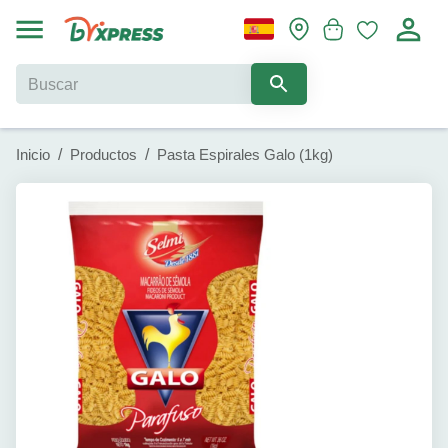
Inicio
/
Productos
/
Pasta Espirales Galo (1kg)