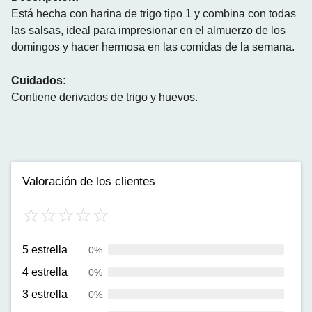
Está hecha con harina de trigo tipo 1 y combina con todas
las salsas, ideal para impresionar en el almuerzo de los
domingos y hacer hermosa en las comidas de la semana.
Cuidados:
Contiene derivados de trigo y huevos.
Valoración de los clientes
5 estrella
0%
4 estrella
0%
3 estrella
0%