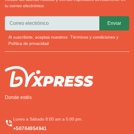
tu correo electrónico.
Al suscribirte, aceptas nuestros
Términos y condiciones
y
Política de privacidad
Donde estés
Lunes a Sábado 8:00 am a 5:00 pm.
+50764954941