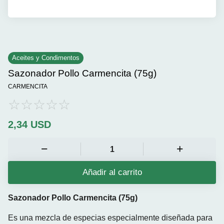
Aceites y Condimentos
Sazonador Pollo Carmencita (75g)
CARMENCITA
2,34
USD
Añadir al carrito
Sazonador Pollo Carmencita (75g)
Es una mezcla de especias especialmente diseñada para