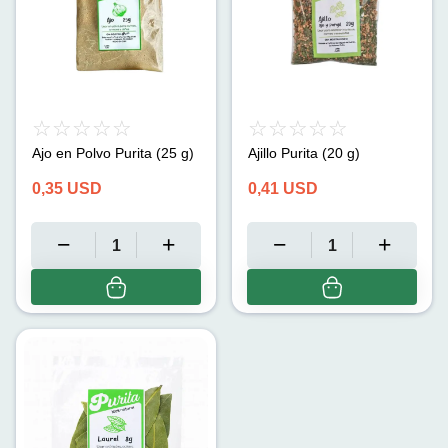
Ajo en Polvo Purita (25 g)
Ajillo Purita (20 g)
0,35
USD
0,41
USD