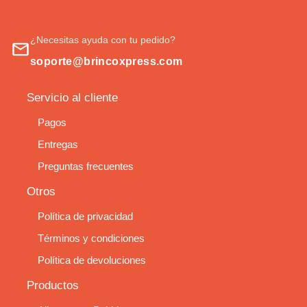
¿Necesitas ayuda con tu pedido?
soporte@brincoxpress.com
Servicio al cliente
Pagos
Entregas
Preguntas frecuentes
Otros
Política de privacidad
Términos y condiciones
Política de devoluciones
Productos