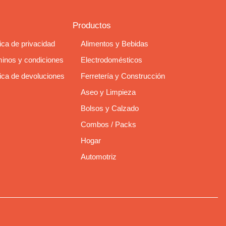
Productos
tica de privacidad
Alimentos y Bebidas
inos y condiciones
Electrodomésticos
tica de devoluciones
Ferretería y Construcción
Aseo y Limpieza
Bolsos y Calzado
Combos / Packs
Hogar
Automotriz