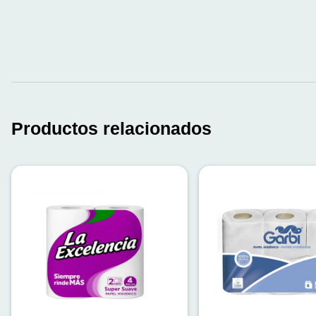
Productos relacionados