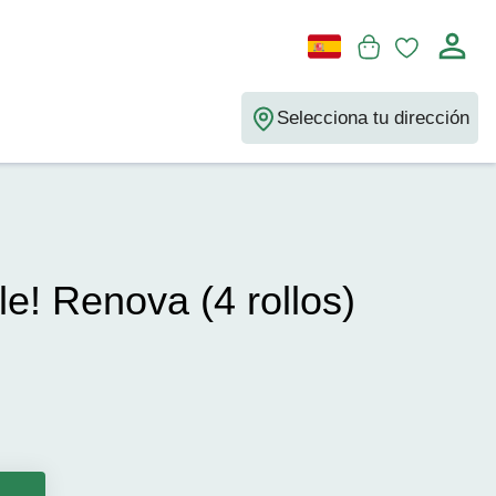
Selecciona tu dirección
le! Renova (4 rollos)