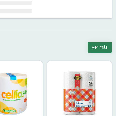
Ver más