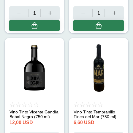
Vino Tinto Vicente Gandía
Vino Tinto Tempranillo
Bobal Negro (750 ml)
Finca del Mar (750 ml)
12,00
USD
6,60
USD