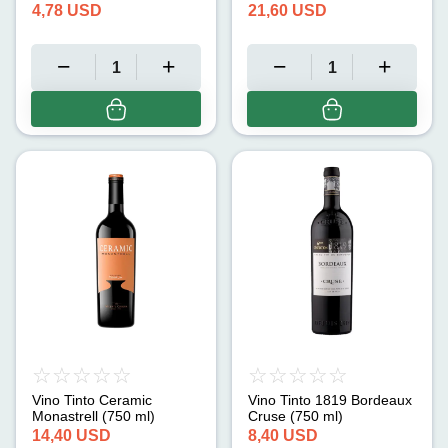
4,78
USD
21,60
USD
Vino Tinto Ceramic
Vino Tinto 1819 Bordeaux
Monastrell (750 ml)
Cruse (750 ml)
14,40
USD
8,40
USD