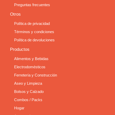
Preguntas frecuentes
Otros
Política de privacidad
Términos y condiciones
Política de devoluciones
Productos
Alimentos y Bebidas
Electrodomésticos
Ferretería y Construcción
Aseo y Limpieza
Bolsos y Calzado
Combos / Packs
Hogar