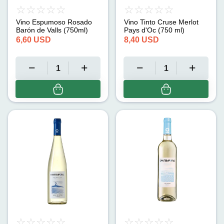
Vino Espumoso Rosado
Vino Tinto Cruse Merlot
Barón de Valls (750ml)
Pays d'Oc (750 ml)
6,60
USD
8,40
USD