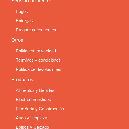
Servicio al cliente
Pagos
Entregas
Preguntas frecuentes
Otros
Política de privacidad
Términos y condiciones
Política de devoluciones
Productos
Alimentos y Bebidas
Electrodomésticos
Ferretería y Construcción
Aseo y Limpieza
Bolsos y Calzado