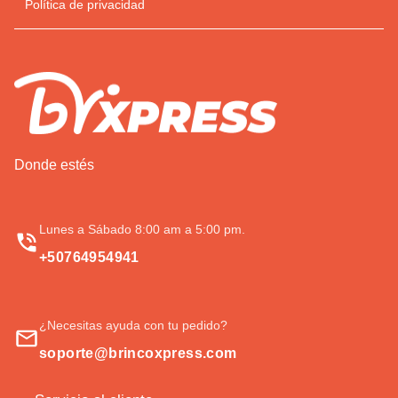
Política de privacidad
Donde estés
Lunes a Sábado 8:00 am a 5:00 pm.
+50764954941
¿Necesitas ayuda con tu pedido?
soporte@brincoxpress.com