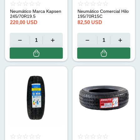
Neumático Marca Kapsen
Neumático Comercial Hilo
245/70R19.5
195/70R15C
220,00
USD
82,50
USD