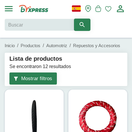
Inicio
/
Productos
/
Automotriz
/
Repuestos y Accesorios
Lista de productos
Se encontraron 12 resultados
Mostrar filtros