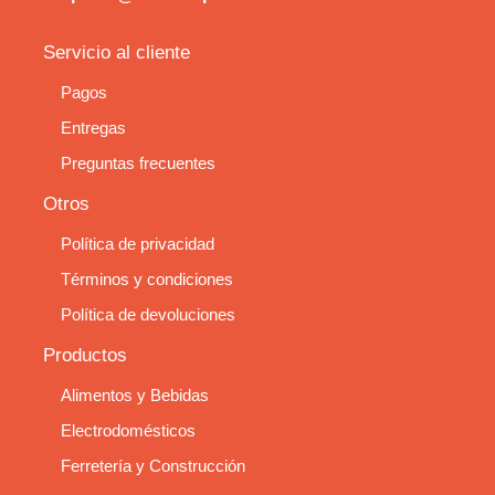
Servicio al cliente
Pagos
Entregas
Preguntas frecuentes
Otros
Política de privacidad
Términos y condiciones
Política de devoluciones
Productos
Alimentos y Bebidas
Electrodomésticos
Ferretería y Construcción