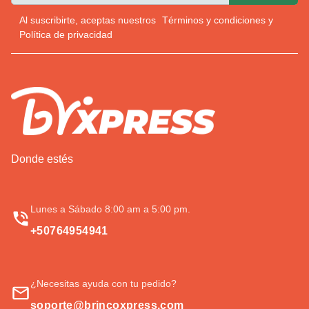
Al suscribirte, aceptas nuestros
Términos y condiciones
y
Política de privacidad
Donde estés
Lunes a Sábado 8:00 am a 5:00 pm.
+50764954941
¿Necesitas ayuda con tu pedido?
soporte@brincoxpress.com