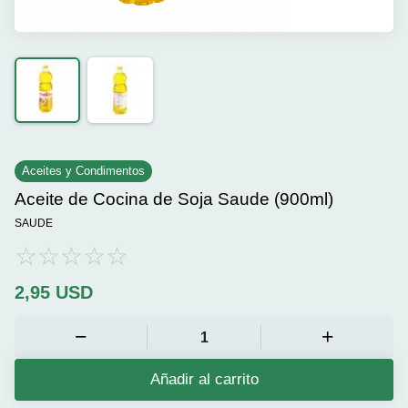
Aceites y Condimentos
Aceite de Cocina de Soja Saude (900ml)
SAUDE
2,95
USD
Añadir al carrito