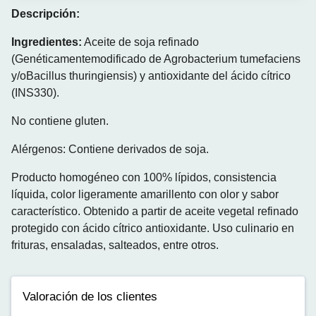
Descripción:
Ingredientes:
Aceite de soja refinado
(Genéticamentemodificado de Agrobacterium tumefaciens
y/oBacillus thuringiensis) y antioxidante del ácido cítrico
(INS330).
No contiene gluten.
Alérgenos: Contiene derivados de soja.
Producto homogéneo con 100% lípidos, consistencia
líquida, color ligeramente amarillento con olor y sabor
característico. Obtenido a partir de aceite vegetal refinado
protegido con ácido cítrico antioxidante. Uso culinario en
frituras, ensaladas, salteados, entre otros.
Valoración de los clientes