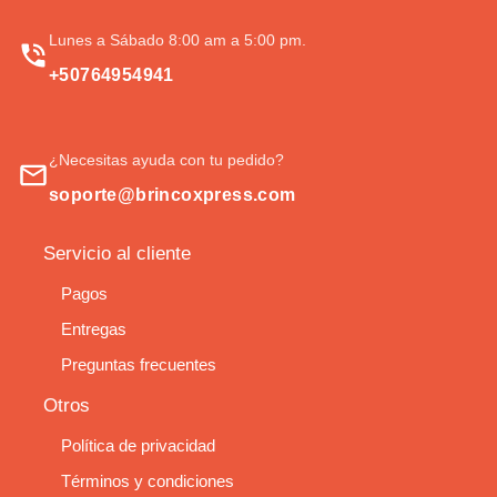
Lunes a Sábado 8:00 am a 5:00 pm.
+50764954941
¿Necesitas ayuda con tu pedido?
soporte@brincoxpress.com
Servicio al cliente
Pagos
Entregas
Preguntas frecuentes
Otros
Política de privacidad
Términos y condiciones