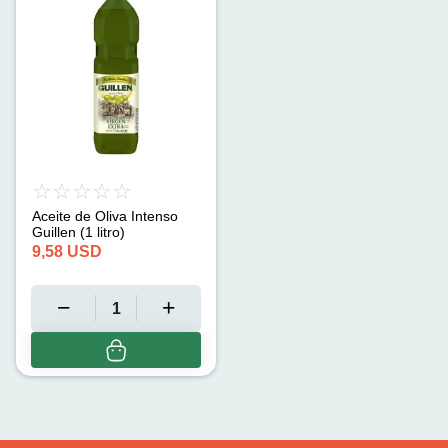
Aceite de Oliva Intenso
Guillen (1 litro)
9,58
USD