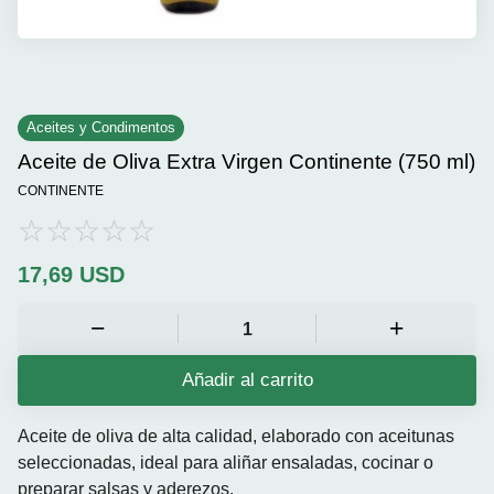
Aceites y Condimentos
Aceite de Oliva Extra Virgen Continente (750 ml)
CONTINENTE
17,69
USD
Añadir al carrito
Aceite de oliva de alta calidad, elaborado con aceitunas
seleccionadas, ideal para aliñar ensaladas, cocinar o
preparar salsas y aderezos.