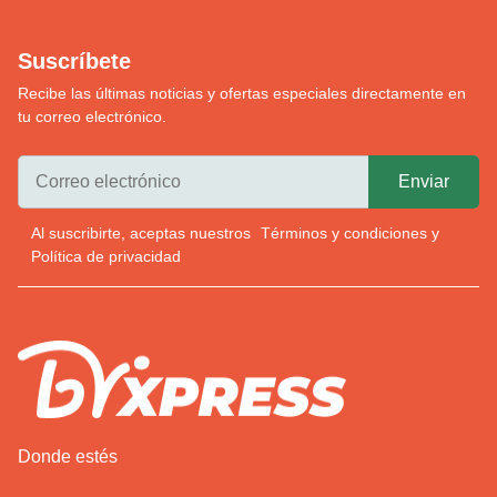
Suscríbete
Recibe las últimas noticias y ofertas especiales directamente en
tu correo electrónico.
Al suscribirte, aceptas nuestros
Términos y condiciones
y
Política de privacidad
Donde estés