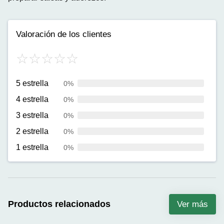
Valoración de los clientes
5 estrella
0%
4 estrella
0%
3 estrella
0%
2 estrella
0%
1 estrella
0%
Productos relacionados
Ver más