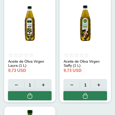
Aceite de Oliva Virgen
Aceite de Oliva Virgen
Laura (1 L)
Saffy (1 L)
9,73
USD
9,73
USD