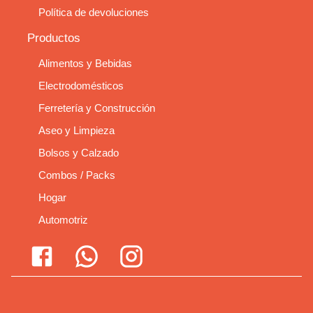
Política de devoluciones
Productos
Alimentos y Bebidas
Electrodomésticos
Ferretería y Construcción
Aseo y Limpieza
Bolsos y Calzado
Combos / Packs
Hogar
Automotriz