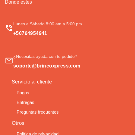
Donde estés
Lunes a Sábado 8:00 am a 5:00 pm.
+50764954941
¿Necesitas ayuda con tu pedido?
soporte@brincoxpress.com
Servicio al cliente
Pagos
Entregas
Preguntas frecuentes
Otros
Política de privacidad