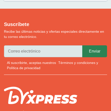
Suscríbete
Recibe las últimas noticias y ofertas especiales directamente en
tu correo electrónico.
Al suscribirte, aceptas nuestros
Términos y condiciones
y
Política de privacidad