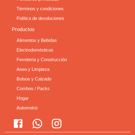
Términos y condiciones
Política de devoluciones
Productos
Alimentos y Bebidas
Electrodomésticos
Ferretería y Construcción
Aseo y Limpieza
Bolsos y Calzado
Combos / Packs
Hogar
Automotriz