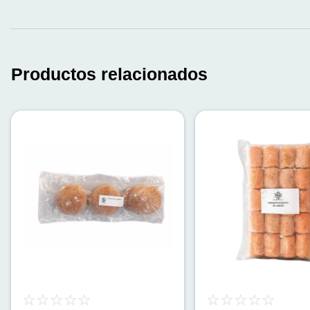
Productos relacionados