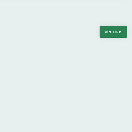
Ver más