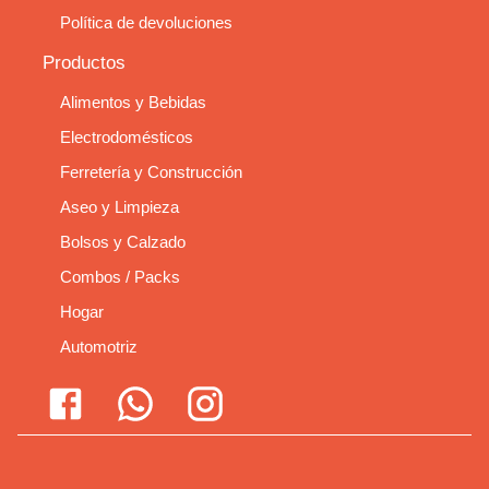
Política de devoluciones
Productos
Alimentos y Bebidas
Electrodomésticos
Ferretería y Construcción
Aseo y Limpieza
Bolsos y Calzado
Combos / Packs
Hogar
Automotriz