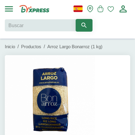
Inicio
/
Productos
/
Arroz Largo Bonarroz (1 kg)