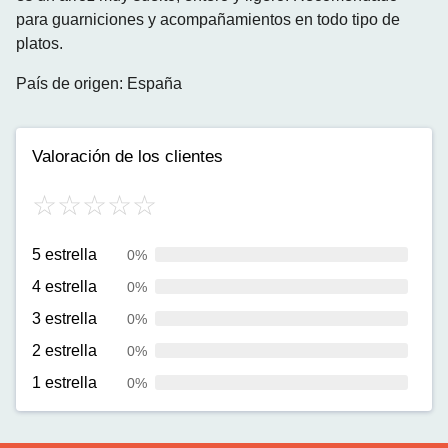
para guarniciones y acompañamientos en todo tipo de
platos.
País de origen: España
Valoración de los clientes
5 estrella
0%
4 estrella
0%
3 estrella
0%
2 estrella
0%
1 estrella
0%