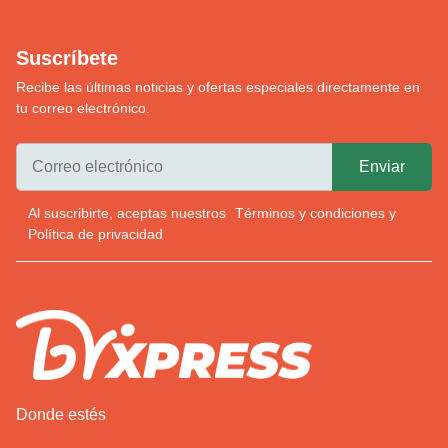
Suscríbete
Recibe las últimas noticias y ofertas especiales directamente en
tu correo electrónico.
Al suscribirte, aceptas nuestros
Términos y condiciones
y
Política de privacidad
Donde estés