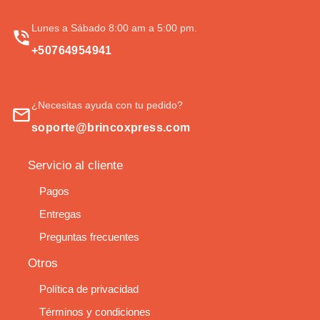
Lunes a Sábado 8:00 am a 5:00 pm.
+50764954941
¿Necesitas ayuda con tu pedido?
soporte@brincoxpress.com
Servicio al cliente
Pagos
Entregas
Preguntas frecuentes
Otros
Política de privacidad
Términos y condiciones