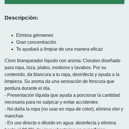
Descripción:
Elimina gérmenes
Gran concentración
Te ayudará a limpiar de una manera eficaz
Cloro blanqueador líquido con aroma: Cloralex diseñado
para ropa, loza, platos, inodoros y lavabos. Por su
contenido, da blancura a tu ropa, desinfecta y ayuda a la
limpieza. Su aroma da una sensación de frescura que
perdura durante el día.
- Presentación líquida que ayuda a porcionar la cantidad
necesaria para no salpicar y evitar accidentes
- No daña la ropa (no usar en ropa de color), elimina olor y
manchas
- En uso directo o diluido en agua: desinfecta y elimina