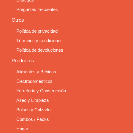
Preguntas frecuentes
Otros
Política de privacidad
Términos y condiciones
Política de devoluciones
Productos
Alimentos y Bebidas
Electrodomésticos
Ferretería y Construcción
Aseo y Limpieza
Bolsos y Calzado
Combos / Packs
Hogar