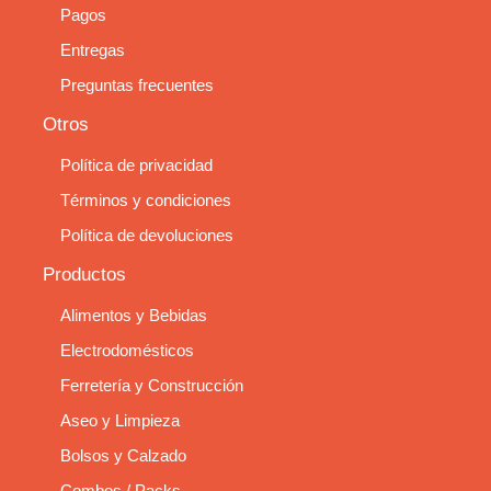
Pagos
Entregas
Preguntas frecuentes
Otros
Política de privacidad
Términos y condiciones
Política de devoluciones
Productos
Alimentos y Bebidas
Electrodomésticos
Ferretería y Construcción
Aseo y Limpieza
Bolsos y Calzado
Combos / Packs