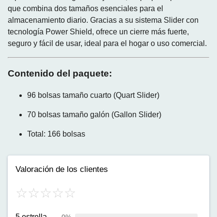
que combina dos tamaños esenciales para el
almacenamiento diario. Gracias a su sistema Slider con
tecnología Power Shield, ofrece un cierre más fuerte,
seguro y fácil de usar, ideal para el hogar o uso comercial.
Contenido del paquete:
96 bolsas tamaño cuarto (Quart Slider)
70 bolsas tamaño galón (Gallon Slider)
Total: 166 bolsas
Valoración de los clientes
5 estrella