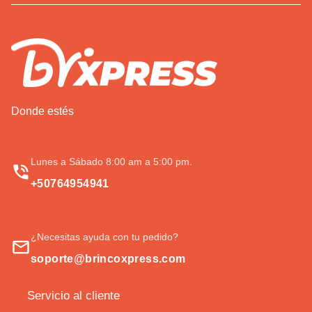
Donde estés
Lunes a Sábado 8:00 am a 5:00 pm.
+50764954941
¿Necesitas ayuda con tu pedido?
soporte@brincoxpress.com
Servicio al cliente