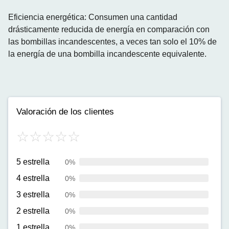
Eficiencia energética: Consumen una cantidad
drásticamente reducida de energía en comparación con
las bombillas incandescentes, a veces tan solo el 10% de
la energía de una bombilla incandescente equivalente.
Valoración de los clientes
5 estrella
0%
4 estrella
0%
3 estrella
0%
2 estrella
0%
1 estrella
0%