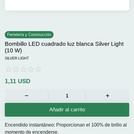
Ferretería y Construcción
Bombillo LED cuadrado luz blanca Silver Light
(10 W)
SILVER LIGHT
1,11
USD
Añadir al carrito
Encendido instantáneo: Proporcionan el 100% de brillo al
momento de encenderse.