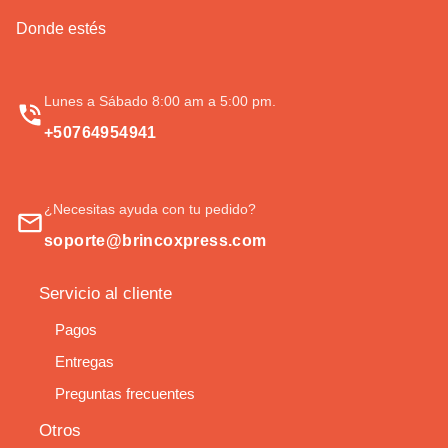
Donde estés
Lunes a Sábado 8:00 am a 5:00 pm.
+50764954941
¿Necesitas ayuda con tu pedido?
soporte@brincoxpress.com
Servicio al cliente
Pagos
Entregas
Preguntas frecuentes
Otros