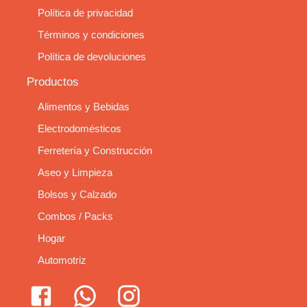
Política de privacidad
Términos y condiciones
Política de devoluciones
Productos
Alimentos y Bebidas
Electrodomésticos
Ferretería y Construcción
Aseo y Limpieza
Bolsos y Calzado
Combos / Packs
Hogar
Automotriz