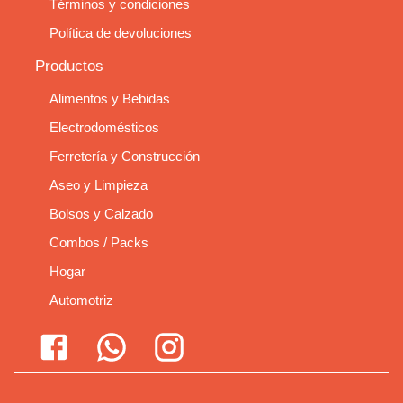
Términos y condiciones
Política de devoluciones
Productos
Alimentos y Bebidas
Electrodomésticos
Ferretería y Construcción
Aseo y Limpieza
Bolsos y Calzado
Combos / Packs
Hogar
Automotriz