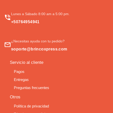
Lunes a Sábado 8:00 am a 5:00 pm.
+50764954941
¿Necesitas ayuda con tu pedido?
soporte@brincoxpress.com
Servicio al cliente
Pagos
Entregas
Preguntas frecuentes
Otros
Política de privacidad