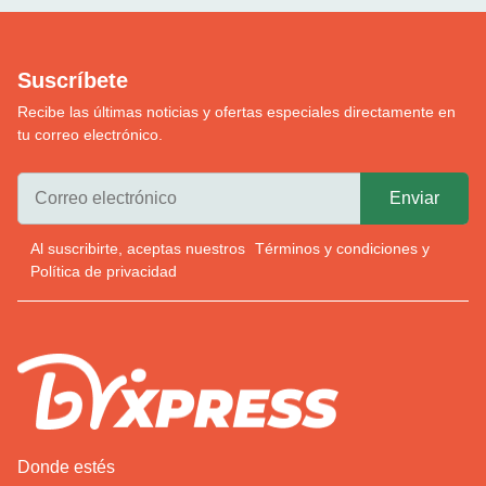
Suscríbete
Recibe las últimas noticias y ofertas especiales directamente en
tu correo electrónico.
Al suscribirte, aceptas nuestros
Términos y condiciones
y
Política de privacidad
Donde estés