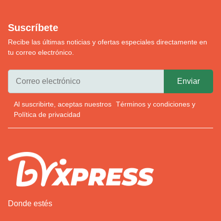
Suscríbete
Recibe las últimas noticias y ofertas especiales directamente en
tu correo electrónico.
Al suscribirte, aceptas nuestros
Términos y condiciones
y
Política de privacidad
Donde estés