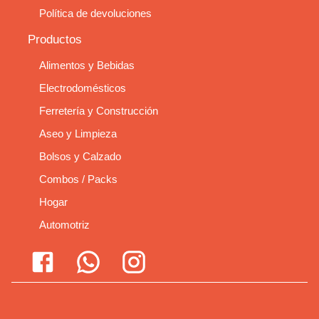
Política de devoluciones
Productos
Alimentos y Bebidas
Electrodomésticos
Ferretería y Construcción
Aseo y Limpieza
Bolsos y Calzado
Combos / Packs
Hogar
Automotriz