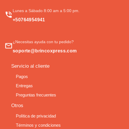
Lunes a Sábado 8:00 am a 5:00 pm.
+50764954941
¿Necesitas ayuda con tu pedido?
soporte@brincoxpress.com
Servicio al cliente
Pagos
Entregas
Preguntas frecuentes
Otros
Política de privacidad
Términos y condiciones