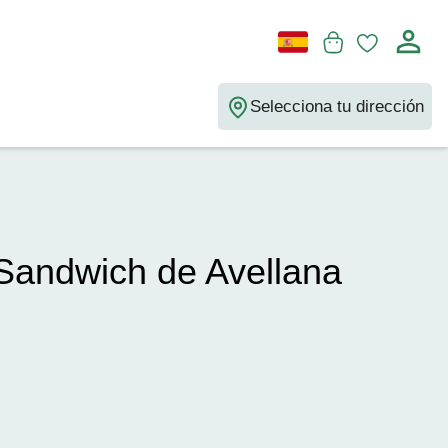
Selecciona tu dirección
 Sandwich de Avellana