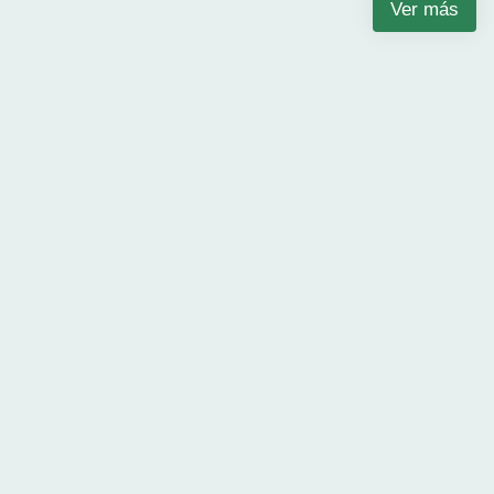
Ver más