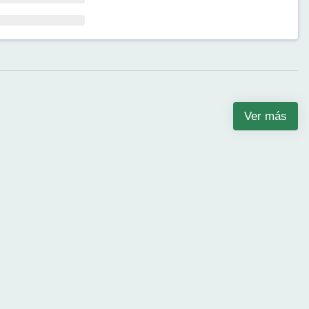
Ver más