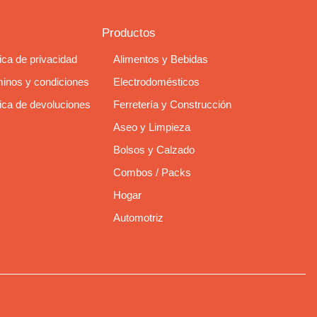
Productos
tica de privacidad
Alimentos y Bebidas
inos y condiciones
Electrodomésticos
tica de devoluciones
Ferretería y Construcción
Aseo y Limpieza
Bolsos y Calzado
Combos / Packs
Hogar
Automotriz