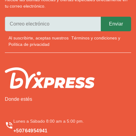
tu correo electrónico.
Al suscribirte, aceptas nuestros
Términos y condiciones
y
Política de privacidad
Donde estés
Lunes a Sábado 8:00 am a 5:00 pm.
+50764954941