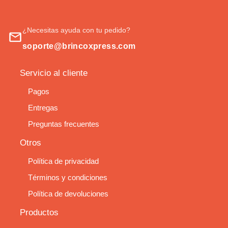
¿Necesitas ayuda con tu pedido?
soporte@brincoxpress.com
Servicio al cliente
Pagos
Entregas
Preguntas frecuentes
Otros
Política de privacidad
Términos y condiciones
Política de devoluciones
Productos