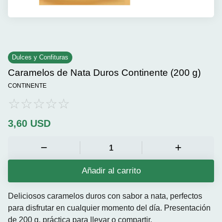
Dulces y Confituras
Caramelos de Nata Duros Continente (200 g)
CONTINENTE
3,60
USD
Añadir al carrito
Deliciosos caramelos duros con sabor a nata, perfectos
para disfrutar en cualquier momento del día. Presentación
de 200 g, práctica para llevar o compartir.