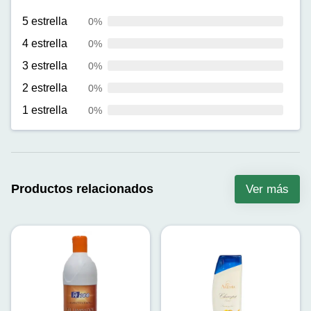
5 estrella
0%
4 estrella
0%
3 estrella
0%
2 estrella
0%
1 estrella
0%
Productos relacionados
Ver más