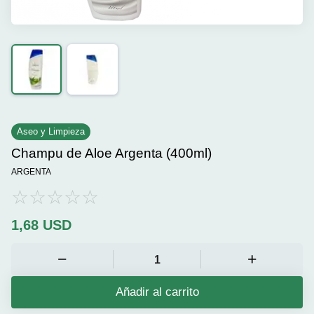
Aseo y Limpieza
Champu de Aloe Argenta (400ml)
ARGENTA
1,68
USD
Añadir al carrito