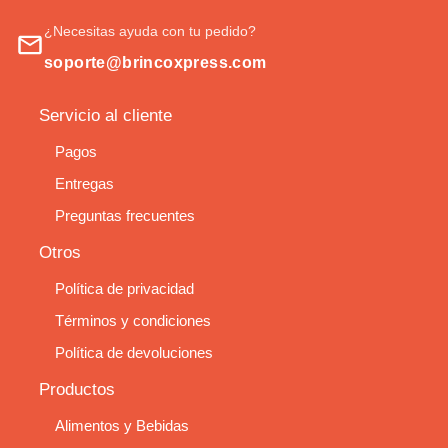
¿Necesitas ayuda con tu pedido?
soporte@brincoxpress.com
Servicio al cliente
Pagos
Entregas
Preguntas frecuentes
Otros
Política de privacidad
Términos y condiciones
Política de devoluciones
Productos
Alimentos y Bebidas