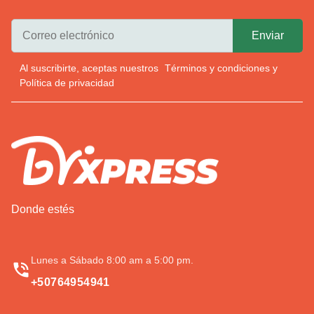
Al suscribirte, aceptas nuestros
Términos y condiciones
y
Política de privacidad
Donde estés
Lunes a Sábado 8:00 am a 5:00 pm.
+50764954941