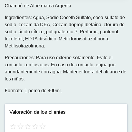
Champú de Aloe marca Argenta
Ingredientes: Agua, Sodio Coceth Sulfato, coco-sulfato de
sodio, cocamida DEA, Cocamidopropilbetaína, cloruro de
sodio, ácido cítrico, poliquaternio-7, Perfume, pantenol,
tocoferol, EDTA disódico, Metilcloroisotiazolinona,
Metilisotiazolinona.
Precauciones: Para uso externo solamente. Evite el
contacto con los ojos. En caso de contacto, enjuague
abundantemente con agua. Mantener fuera del alcance de
los niños.
Formato: 1 pomo de 400ml.
Valoración de los clientes