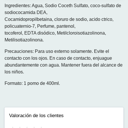
Ingredientes: Agua, Sodio Coceth Sulfato, coco-sulfato de
sodiococamida DEA,
Cocamidopropilbetaina, cloruro de sodio, acido ctrico,
policuaternio-7, Perfume, pantenol,
tocoferol, EDTA disódico, Metilcloroisotiazolinona,
Metilisotiazolinona.
Precauciones: Para uso externo solamente. Evite el
contacto con los ojos. En caso de contacto, enjuague
abundantemente con agua. Mantener fuera del alcance de
los niños.
Formato: 1 pomo de 400ml.
Valoración de los clientes