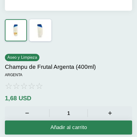
Aseo y Limpieza
Champu de Frutal Argenta (400ml)
ARGENTA
1,68
USD
Añadir al carrito