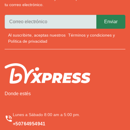
tu correo electrónico.
Al suscribirte, aceptas nuestros
Términos y condiciones
y
Política de privacidad
Donde estés
Lunes a Sábado 8:00 am a 5:00 pm.
+50764954941