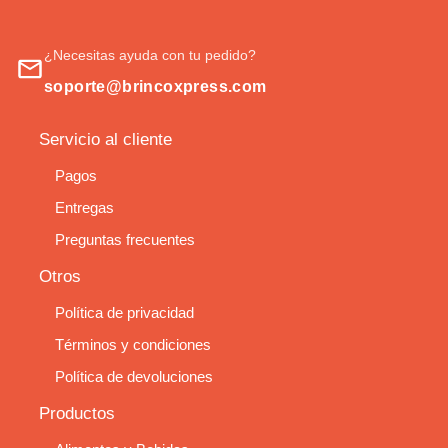
¿Necesitas ayuda con tu pedido?
soporte@brincoxpress.com
Servicio al cliente
Pagos
Entregas
Preguntas frecuentes
Otros
Política de privacidad
Términos y condiciones
Política de devoluciones
Productos