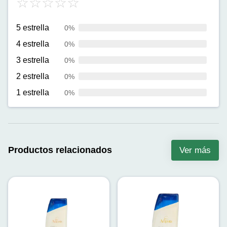
5 estrella
0%
4 estrella
0%
3 estrella
0%
2 estrella
0%
1 estrella
0%
Productos relacionados
Ver más