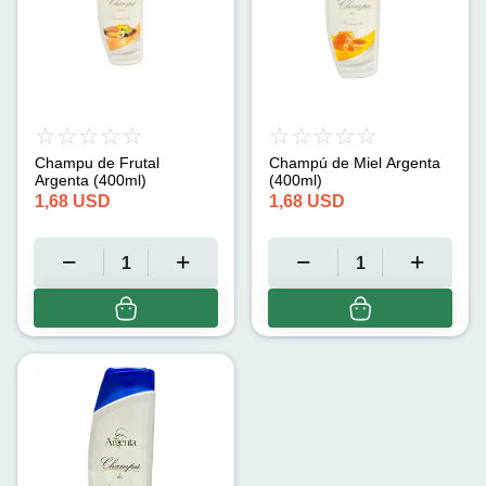
Champu de Frutal
Champú de Miel Argenta
Argenta (400ml)
(400ml)
1,68
USD
1,68
USD