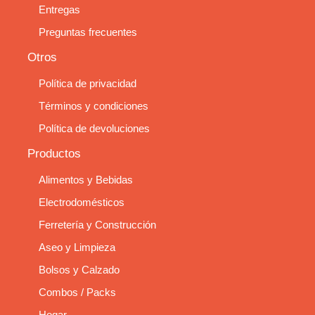
Entregas
Preguntas frecuentes
Otros
Política de privacidad
Términos y condiciones
Política de devoluciones
Productos
Alimentos y Bebidas
Electrodomésticos
Ferretería y Construcción
Aseo y Limpieza
Bolsos y Calzado
Combos / Packs
Hogar