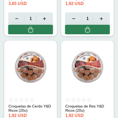
3,65
USD
1,92
USD
Croquetas de Cerdo Y&D
Croquetas de Res Y&D
Ricos (20u)
Ricos (20u)
1,92
USD
1,92
USD