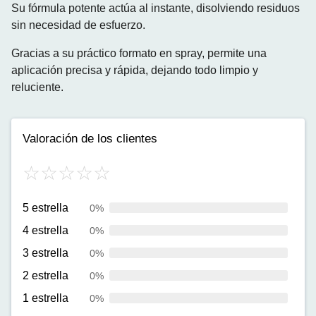
Su fórmula potente actúa al instante, disolviendo residuos
sin necesidad de esfuerzo.
Gracias a su práctico formato en spray, permite una
aplicación precisa y rápida, dejando todo limpio y
reluciente.
Valoración de los clientes
5 estrella
0%
4 estrella
0%
3 estrella
0%
2 estrella
0%
1 estrella
0%