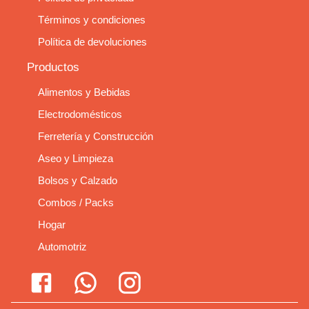
Términos y condiciones
Política de devoluciones
Productos
Alimentos y Bebidas
Electrodomésticos
Ferretería y Construcción
Aseo y Limpieza
Bolsos y Calzado
Combos / Packs
Hogar
Automotriz