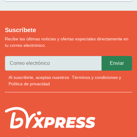
Suscríbete
Recibe las últimas noticias y ofertas especiales directamente en
tu correo electrónico.
Al suscribirte, aceptas nuestros
Términos y condiciones
y
Política de privacidad