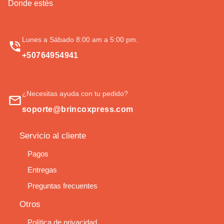
Donde estés
Lunes a Sábado 8:00 am a 5:00 pm.
+50764954941
¿Necesitas ayuda con tu pedido?
soporte@brincoxpress.com
Servicio al cliente
Pagos
Entregas
Preguntas frecuentes
Otros
Política de privacidad