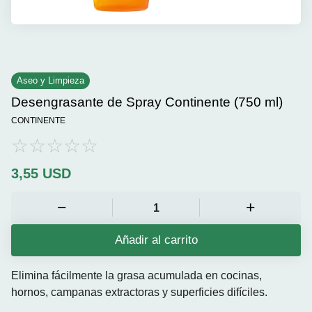
Aseo y Limpieza
Desengrasante de Spray Continente (750 ml)
CONTINENTE
3,55
USD
Añadir al carrito
Elimina fácilmente la grasa acumulada en cocinas,
hornos, campanas extractoras y superficies difíciles.