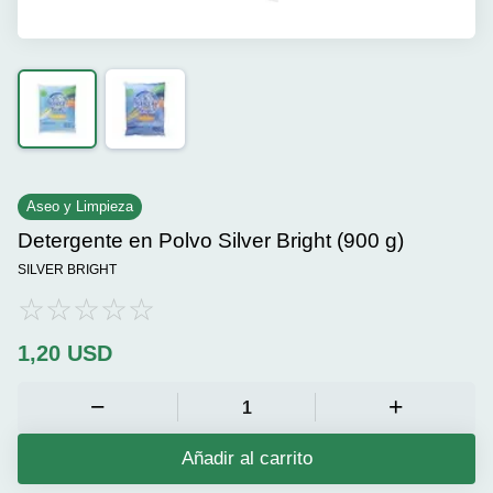
Aseo y Limpieza
Detergente en Polvo Silver Bright (900 g)
SILVER BRIGHT
1,20
USD
Añadir al carrito