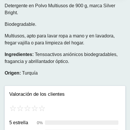
Detergente en Polvo Multiusos de 900 g, marca Silver
Bright.
Biodegradable.
Multiusos, apto para lavar ropa a mano y en lavadora,
fregar vajilla o para limpieza del hogar.
Ingredientes:
Tensoactivos aniónicos biodegradables,
fragancia y abrillantador óptico.
Origen:
Turquía
Valoración de los clientes
5 estrella
0%