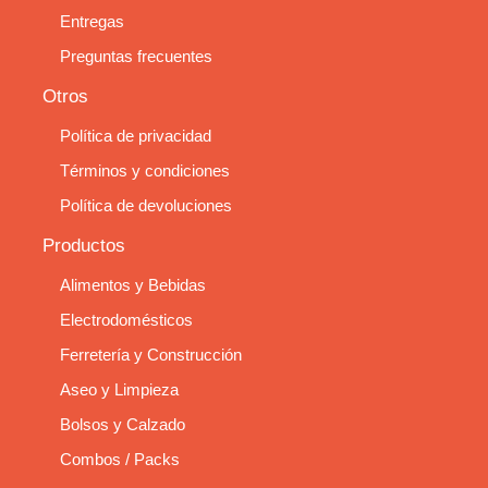
Entregas
Preguntas frecuentes
Otros
Política de privacidad
Términos y condiciones
Política de devoluciones
Productos
Alimentos y Bebidas
Electrodomésticos
Ferretería y Construcción
Aseo y Limpieza
Bolsos y Calzado
Combos / Packs