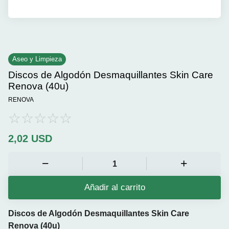
Aseo y Limpieza
Discos de Algodón Desmaquillantes Skin Care
Renova (40u)
RENOVA
2,02
USD
Añadir al carrito
Discos de Algodón Desmaquillantes Skin Care
Renova (40u)