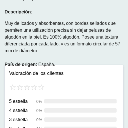
Descripción:
Muy delicados y absorbentes, con bordes sellados que
permiten una utilización precisa sin dejar pelusas de
algodón en la piel. Es 100% algodón. Posee una textura
diferenciada por cada lado. y es un formato circular de 57
mm de diámetro.
País de origen:
España.
Valoración de los clientes
5 estrella
0%
4 estrella
0%
3 estrella
0%