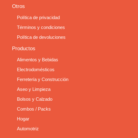
Otros
Política de privacidad
Términos y condiciones
Política de devoluciones
Productos
Alimentos y Bebidas
Electrodomésticos
Ferretería y Construcción
Aseo y Limpieza
Bolsos y Calzado
Combos / Packs
Hogar
Automotriz