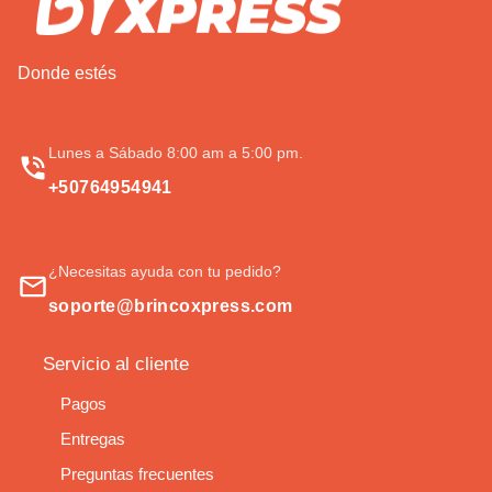
Donde estés
Lunes a Sábado 8:00 am a 5:00 pm.
+50764954941
¿Necesitas ayuda con tu pedido?
soporte@brincoxpress.com
Servicio al cliente
Pagos
Entregas
Preguntas frecuentes