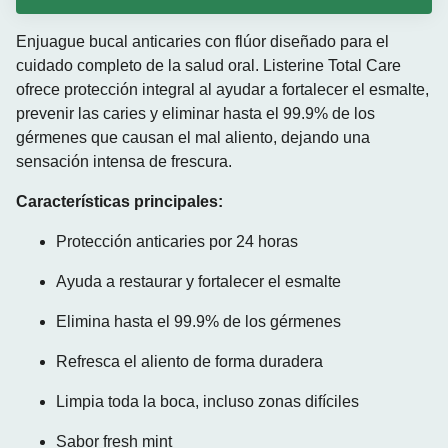
Enjuague bucal anticaries con flúor diseñado para el
cuidado completo de la salud oral. Listerine Total Care
ofrece protección integral al ayudar a fortalecer el esmalte,
prevenir las caries y eliminar hasta el 99.9% de los
gérmenes que causan el mal aliento, dejando una
sensación intensa de frescura.
Características principales:
Protección anticaries por 24 horas
Ayuda a restaurar y fortalecer el esmalte
Elimina hasta el 99.9% de los gérmenes
Refresca el aliento de forma duradera
Limpia toda la boca, incluso zonas difíciles
Sabor fresh mint