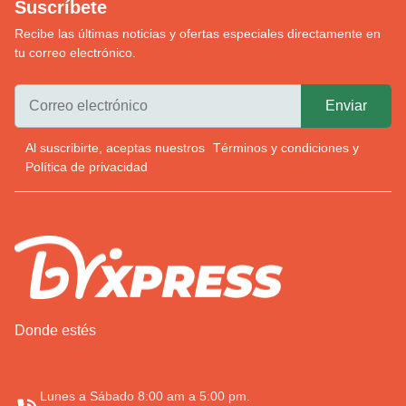
Suscríbete
Recibe las últimas noticias y ofertas especiales directamente en
tu correo electrónico.
Al suscribirte, aceptas nuestros
Términos y condiciones
y
Política de privacidad
Donde estés
Lunes a Sábado 8:00 am a 5:00 pm.