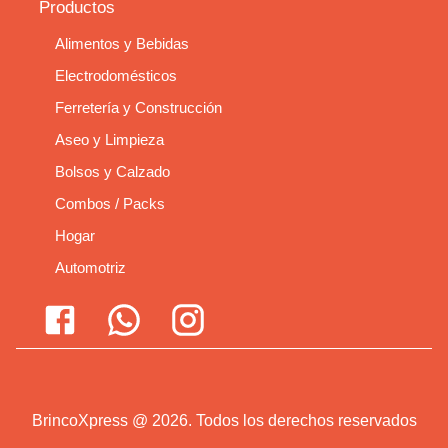
Productos
Alimentos y Bebidas
Electrodomésticos
Ferretería y Construcción
Aseo y Limpieza
Bolsos y Calzado
Combos / Packs
Hogar
Automotriz
BrincoXpress
@
2026
.
Todos los derechos reservados