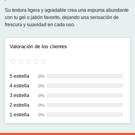
Su textura ligera y agradable crea una espuma abundante
con tu gel o jabón favorito, dejando una sensación de
frescura y suavidad en cada uso.
Valoración de los clientes
5 estrella
0%
4 estrella
0%
3 estrella
0%
2 estrella
0%
1 estrella
0%