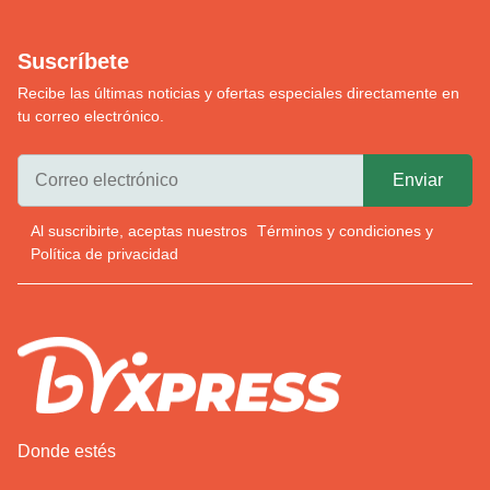
Suscríbete
Recibe las últimas noticias y ofertas especiales directamente en
tu correo electrónico.
Al suscribirte, aceptas nuestros
Términos y condiciones
y
Política de privacidad
Donde estés