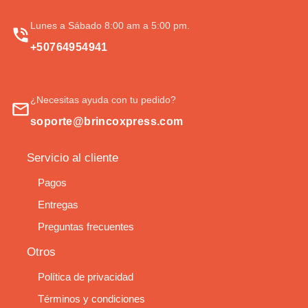
Lunes a Sábado 8:00 am a 5:00 pm.
+50764954941
¿Necesitas ayuda con tu pedido?
soporte@brincoxpress.com
Servicio al cliente
Pagos
Entregas
Preguntas frecuentes
Otros
Política de privacidad
Términos y condiciones