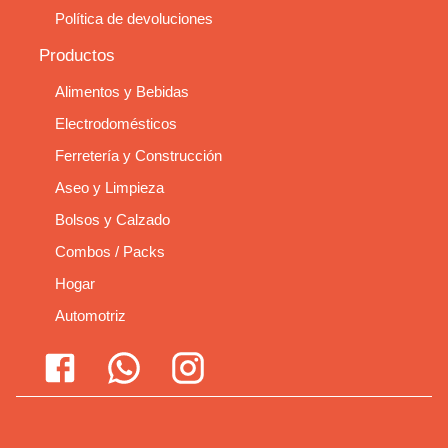
Política de devoluciones
Productos
Alimentos y Bebidas
Electrodomésticos
Ferretería y Construcción
Aseo y Limpieza
Bolsos y Calzado
Combos / Packs
Hogar
Automotriz