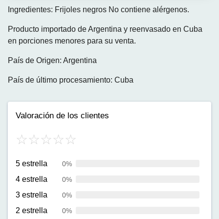
Ingredientes: Frijoles negros No contiene alérgenos.
Producto importado de Argentina y reenvasado en Cuba
en porciones menores para su venta.
País de Origen: Argentina
País de último procesamiento: Cuba
Valoración de los clientes
5 estrella
0%
4 estrella
0%
3 estrella
0%
2 estrella
0%