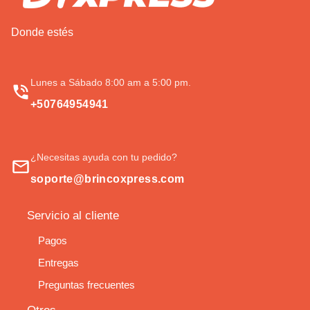
Donde estés
Lunes a Sábado 8:00 am a 5:00 pm.
+50764954941
¿Necesitas ayuda con tu pedido?
soporte@brincoxpress.com
Servicio al cliente
Pagos
Entregas
Preguntas frecuentes