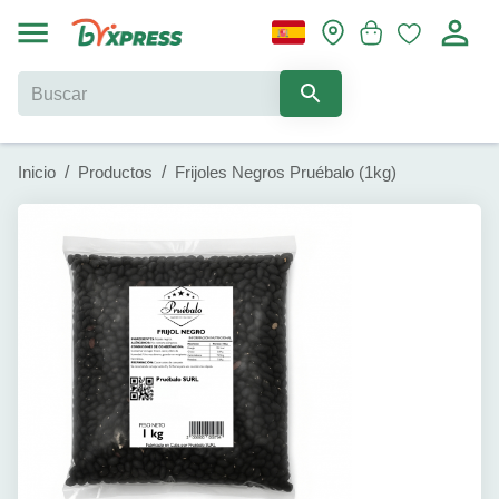
Inicio
/
Productos
/
Frijoles Negros Pruébalo (1kg)