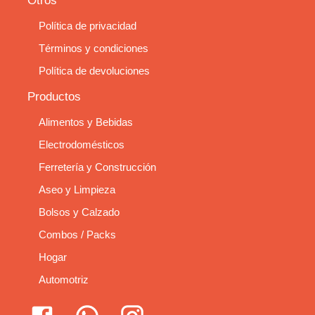
Otros
Política de privacidad
Términos y condiciones
Política de devoluciones
Productos
Alimentos y Bebidas
Electrodomésticos
Ferretería y Construcción
Aseo y Limpieza
Bolsos y Calzado
Combos / Packs
Hogar
Automotriz