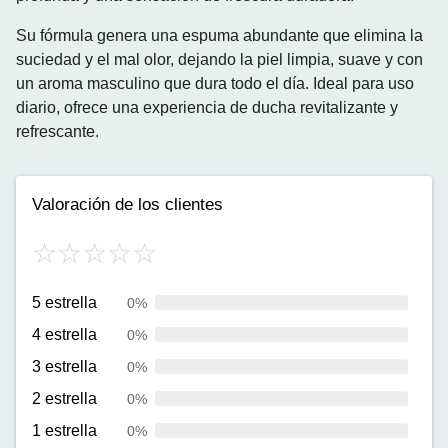
Su fórmula genera una espuma abundante que elimina la
suciedad y el mal olor, dejando la piel limpia, suave y con
un aroma masculino que dura todo el día. Ideal para uso
diario, ofrece una experiencia de ducha revitalizante y
refrescante.
Valoración de los clientes
5 estrella
0%
4 estrella
0%
3 estrella
0%
2 estrella
0%
1 estrella
0%