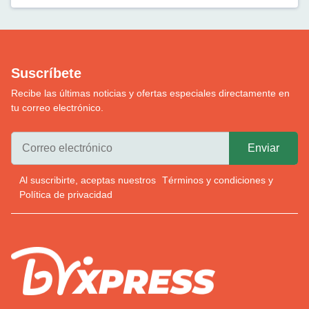
Suscríbete
Recibe las últimas noticias y ofertas especiales directamente en
tu correo electrónico.
Al suscribirte, aceptas nuestros
Términos y condiciones
y
Política de privacidad