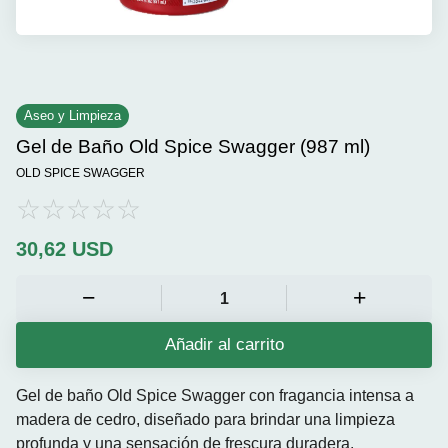
Aseo y Limpieza
Gel de Baño Old Spice Swagger (987 ml)
OLD SPICE SWAGGER
30,62
USD
Añadir al carrito
Gel de baño Old Spice Swagger con fragancia intensa a
madera de cedro, diseñado para brindar una limpieza
profunda y una sensación de frescura duradera.