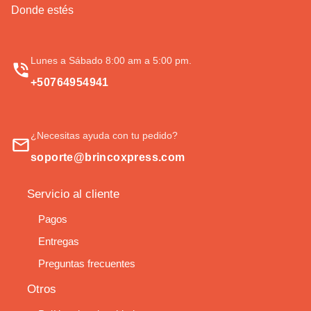
Donde estés
Lunes a Sábado 8:00 am a 5:00 pm.
+50764954941
¿Necesitas ayuda con tu pedido?
soporte@brincoxpress.com
Servicio al cliente
Pagos
Entregas
Preguntas frecuentes
Otros