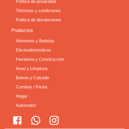
Política de privacidad
Términos y condiciones
Política de devoluciones
Productos
Alimentos y Bebidas
Electrodomésticos
Ferretería y Construcción
Aseo y Limpieza
Bolsos y Calzado
Combos / Packs
Hogar
Automotriz