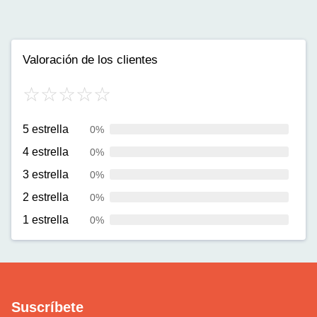
Valoración de los clientes
5 estrella
0%
4 estrella
0%
3 estrella
0%
2 estrella
0%
1 estrella
0%
Suscríbete