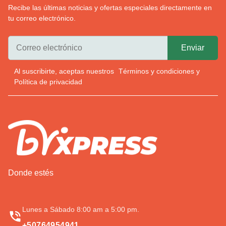
Recibe las últimas noticias y ofertas especiales directamente en
tu correo electrónico.
Al suscribirte, aceptas nuestros
Términos y condiciones
y
Política de privacidad
Donde estés
Lunes a Sábado 8:00 am a 5:00 pm.
+50764954941