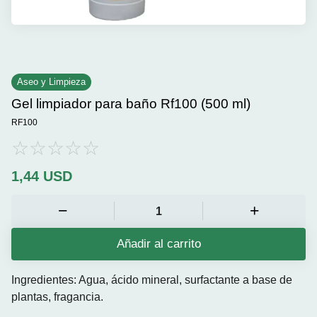
Aseo y Limpieza
Gel limpiador para baño Rf100 (500 ml)
RF100
1,44
USD
Añadir al carrito
Ingredientes: Agua, ácido mineral, surfactante a base de
plantas, fragancia.