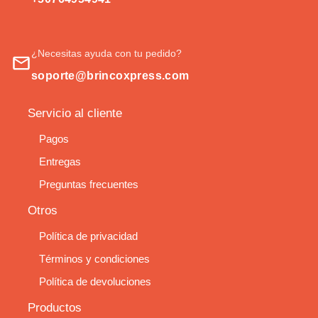
¿Necesitas ayuda con tu pedido?
soporte@brincoxpress.com
Servicio al cliente
Pagos
Entregas
Preguntas frecuentes
Otros
Política de privacidad
Términos y condiciones
Política de devoluciones
Productos