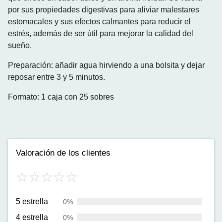
por sus propiedades digestivas para aliviar malestares
estomacales y sus efectos calmantes para reducir el
estrés, además de ser útil para mejorar la calidad del
sueño.
Preparación: añadir agua hirviendo a una bolsita y dejar
reposar entre 3 y 5 minutos.
Formato: 1 caja con 25 sobres
Valoración de los clientes
5 estrella
0%
4 estrella
0%