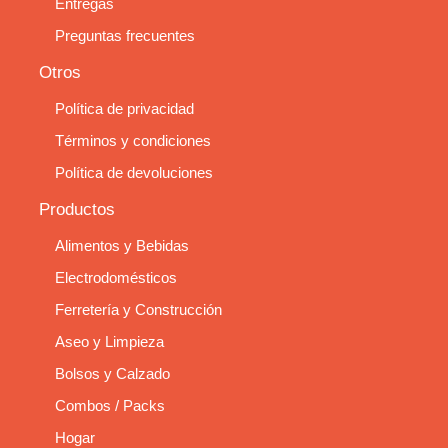
Entregas
Preguntas frecuentes
Otros
Política de privacidad
Términos y condiciones
Política de devoluciones
Productos
Alimentos y Bebidas
Electrodomésticos
Ferretería y Construcción
Aseo y Limpieza
Bolsos y Calzado
Combos / Packs
Hogar