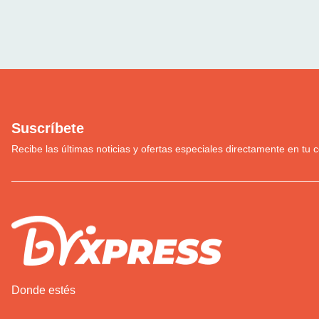
Suscríbete
Recibe las últimas noticias y ofertas especiales directamente en tu c
Donde estés