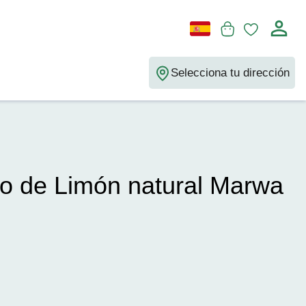
Selecciona tu dirección
to de Limón natural Marwa