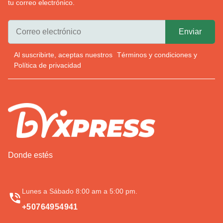
tu correo electrónico.
Al suscribirte, aceptas nuestros
Términos y condiciones
y
Política de privacidad
Donde estés
Lunes a Sábado 8:00 am a 5:00 pm.
+50764954941