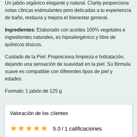
Un jabón orgánico elegante y natural. Clarity proporciona
notas cítricas estimulantes pero delicadas a tu experiencia
de baño, restaura y mejora el bienestar general.
Ingredientes:
Elaborado con aceites 100% vegetales e
ingredientes naturales, es hipoalergénico y libre de
químicos tóxicos.
Cuidado de la Piel: Proporciona limpieza e hidratación,
dejando una sensación de suavidad en la piel.
Su fórmula
suave es compatible con diferentes tipos de piel y
edades.
Formato: 1 jabón de 125 g
Valoración de los clientes
5.0
/
1
calificaciones