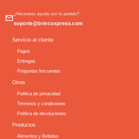
¿Necesitas ayuda con tu pedido?
soporte@brincoxpress.com
Servicio al cliente
Pagos
Entregas
Preguntas frecuentes
Otros
Política de privacidad
Términos y condiciones
Política de devoluciones
Productos
Alimentos y Bebidas