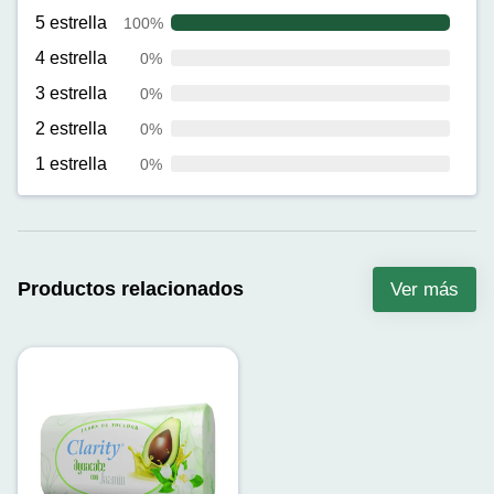
5 estrella
100%
4 estrella
0%
3 estrella
0%
2 estrella
0%
1 estrella
0%
Productos relacionados
Ver más