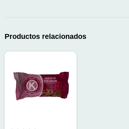
Productos relacionados