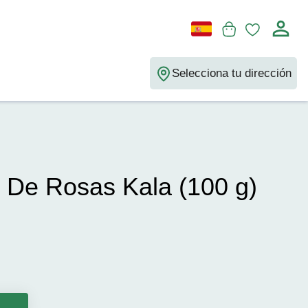
Selecciona tu dirección
 De Rosas Kala (100 g)