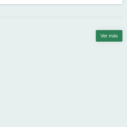
Ver más