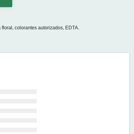
o
 floral, colorantes autorizados, EDTA.