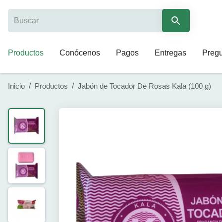
Productos
Conócenos
Pagos
Entregas
Pregu
Inicio
/
Productos
/
Jabón de Tocador De Rosas Kala (100 g)